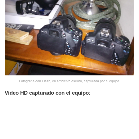
Fotografí­a con Flash, en ambiente oscuro, capturada por el equipo.
Video HD capturado con el equipo: