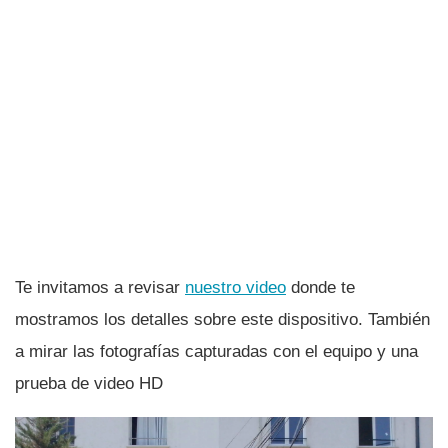
Te invitamos a revisar
nuestro video
donde te
mostramos los detalles sobre este dispositivo. También
a mirar las fotografí­as capturadas con el equipo y una
prueba de video HD