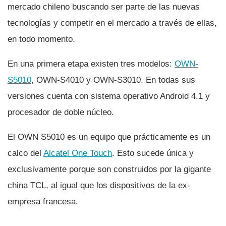
mercado chileno buscando ser parte de las nuevas
tecnologí­as y competir en el mercado a través de ellas,
en todo momento.
En una primera etapa existen tres modelos:
OWN-
S5010
, OWN-S4010 y OWN-S3010. En todas sus
versiones cuenta con sistema operativo Android 4.1 y
procesador de doble núcleo.
El OWN S5010 es un equipo que prácticamente es un
calco del
Alcatel One Touch
. Esto sucede única y
exclusivamente porque son construidos por la gigante
china TCL, al igual que los dispositivos de la ex-
empresa francesa.