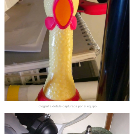
Fotografí­a detalle capturada por el equipo.