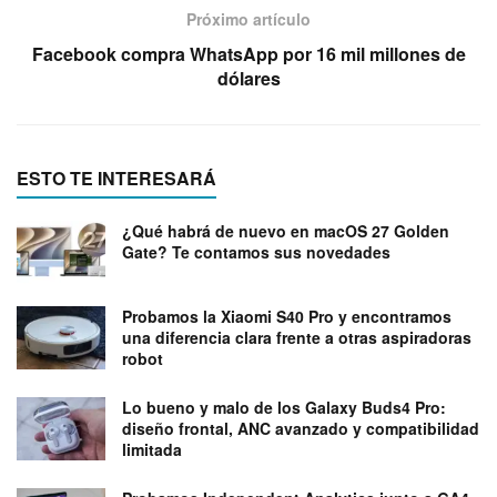
Próximo artículo
Facebook compra WhatsApp por 16 mil millones de
dólares
ESTO TE INTERESARÁ
¿Qué habrá de nuevo en macOS 27 Golden
Gate? Te contamos sus novedades
Probamos la Xiaomi S40 Pro y encontramos
una diferencia clara frente a otras aspiradoras
robot
Lo bueno y malo de los Galaxy Buds4 Pro:
diseño frontal, ANC avanzado y compatibilidad
limitada