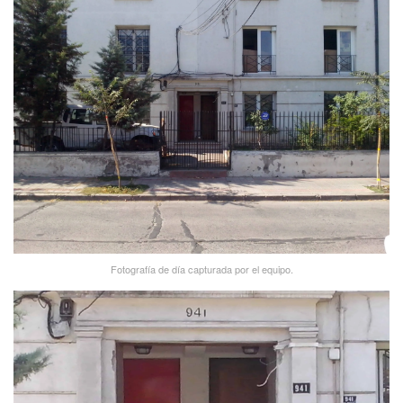
Fotografí­a de dí­a capturada por el equipo.