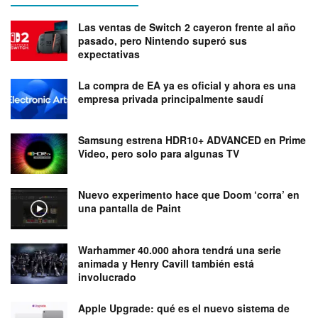
Las ventas de Switch 2 cayeron frente al año
pasado, pero Nintendo superó sus
expectativas
La compra de EA ya es oficial y ahora es una
empresa privada principalmente saudí
Samsung estrena HDR10+ ADVANCED en Prime
Video, pero solo para algunas TV
Nuevo experimento hace que Doom ‘corra’ en
una pantalla de Paint
Warhammer 40.000 ahora tendrá una serie
animada y Henry Cavill también está
involucrado
Apple Upgrade: qué es el nuevo sistema de