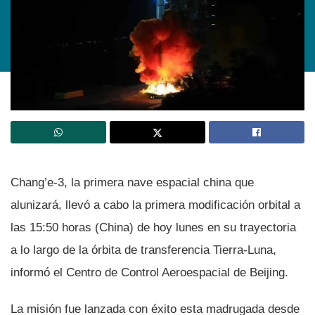
Chang’e-3, la primera nave espacial china que
alunizará, llevó a cabo la primera modificación orbital a
las 15:50 horas (China) de hoy lunes en su trayectoria
a lo largo de la órbita de transferencia Tierra-Luna,
informó el Centro de Control Aeroespacial de Beijing.
La misión fue lanzada con éxito esta madrugada desde