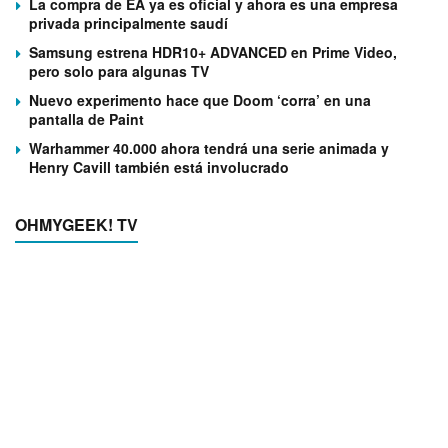
La compra de EA ya es oficial y ahora es una empresa
privada principalmente saudí
Samsung estrena HDR10+ ADVANCED en Prime Video,
pero solo para algunas TV
Nuevo experimento hace que Doom ‘corra’ en una
pantalla de Paint
Warhammer 40.000 ahora tendrá una serie animada y
Henry Cavill también está involucrado
OHMYGEEK! TV