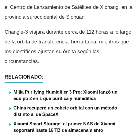
el Centro de Lanzamiento de Satélites de Xichang, en la
provincia suroccidental de Sichuan.
Chang’e-3 viajará durante cerca de 112 horas a lo largo
de la órbita de transferencia Tierra-Luna, mientras que
los cientí­ficos ajustan su órbita según las
circunstancias.
RELACIONADO:
Mijia Purifying Humidifier 3 Pro: Xiaomi lanzó un
equipo 2 en 1 que purifica y humidifica
China recuperó un cohete orbital con un método
distinto al de SpaceX
Xiaomi Smart Storage: el primer NAS de Xiaomi
soportará hasta 16 TB de almacenamiento