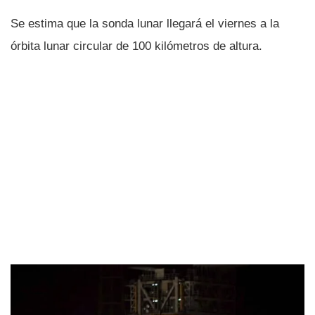
Se estima que la sonda lunar llegará el viernes a la
órbita lunar circular de 100 kilómetros de altura.