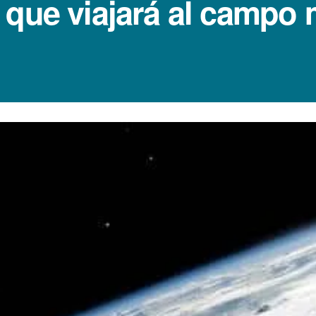
 que viajará al campo 