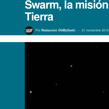
Swarm, la misión
Tierra
Por
Redacción OhMyGeek!
21 noviembre 2013