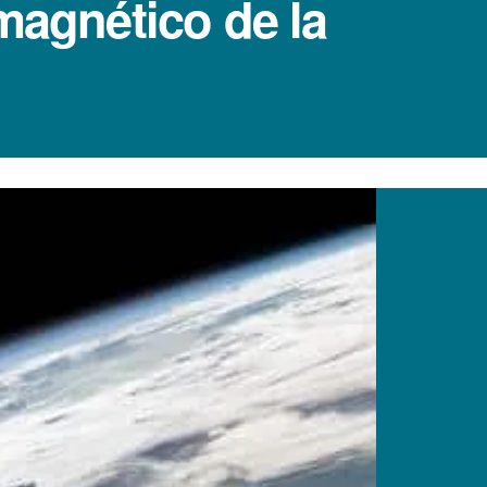
magnético de la