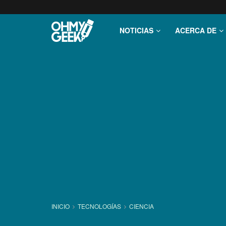
NOTICIAS
ACERCA DE
INICIO
TECNOLOGÍ­AS
CIENCIA