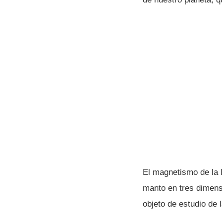
El magnetismo de la li
manto en tres dimens
objeto de estudio de 