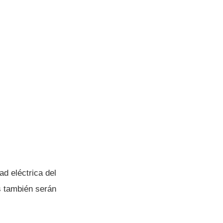
ad eléctrica del
s también serán