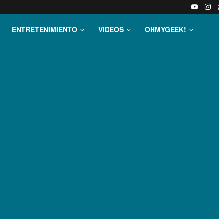
ENTRETENIMIENTO
VIDEOS
OHMYGEEK!