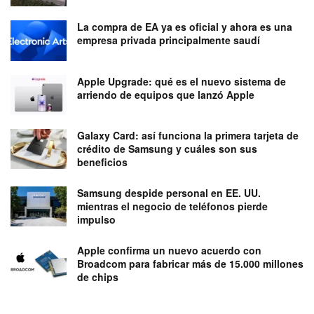
La compra de EA ya es oficial y ahora es una
empresa privada principalmente saudí
Apple Upgrade: qué es el nuevo sistema de
arriendo de equipos que lanzó Apple
Galaxy Card: así funciona la primera tarjeta de
crédito de Samsung y cuáles son sus
beneficios
Samsung despide personal en EE. UU.
mientras el negocio de teléfonos pierde
impulso
Apple confirma un nuevo acuerdo con
Broadcom para fabricar más de 15.000 millones
de chips