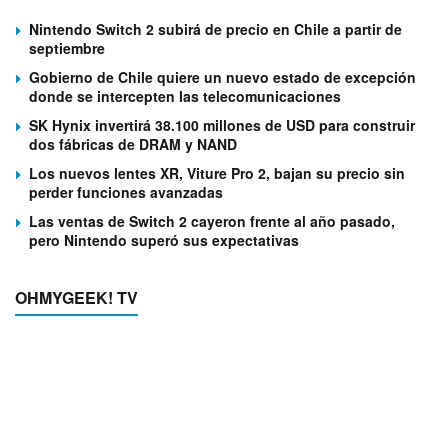
Nintendo Switch 2 subirá de precio en Chile a partir de
septiembre
Gobierno de Chile quiere un nuevo estado de excepción
donde se intercepten las telecomunicaciones
SK Hynix invertirá 38.100 millones de USD para construir
dos fábricas de DRAM y NAND
Los nuevos lentes XR, Viture Pro 2, bajan su precio sin
perder funciones avanzadas
Las ventas de Switch 2 cayeron frente al año pasado,
pero Nintendo superó sus expectativas
OHMYGEEK! TV