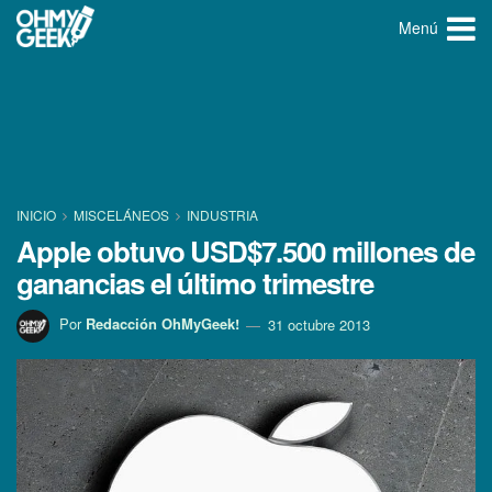
Menú
INICIO
MISCELÁNEOS
INDUSTRIA
Apple obtuvo USD$7.500 millones de
ganancias el último trimestre
Por
Redacción OhMyGeek!
31 octubre 2013