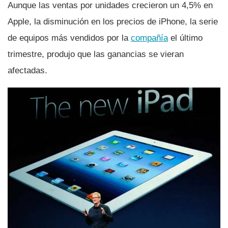
Aunque las ventas por unidades crecieron un 4,5% en
Apple, la disminución en los precios de iPhone, la serie
de equipos más vendidos por la
compañí­a
el último
trimestre, produjo que las ganancias se vieran
afectadas.