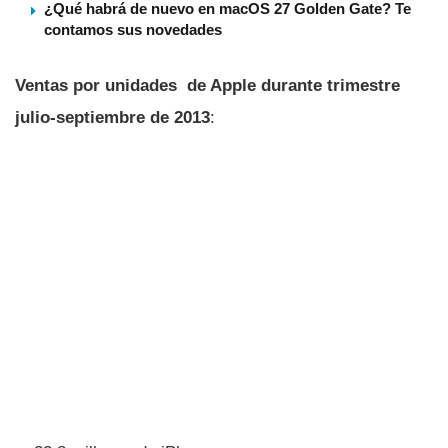
¿Qué habrá de nuevo en macOS 27 Golden Gate? Te
contamos sus novedades
Ventas por unidades de Apple durante trimestre
julio-septiembre de 2013
: