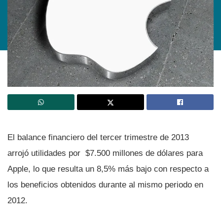
El balance financiero del tercer trimestre de 2013
arrojó utilidades por $7.500 millones de dólares para
Apple, lo que resulta un 8,5% más bajo con respecto a
los beneficios obtenidos durante al mismo periodo en
2012.