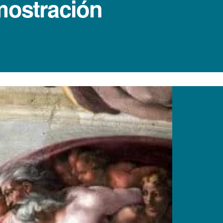
mostración