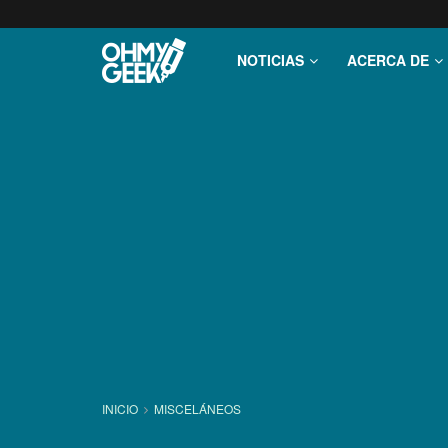
NOTICIAS
ACERCA DE
INICIO
MISCELÁNEOS