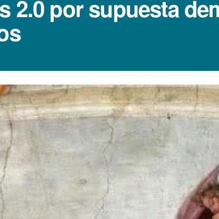
s 2.0 por supuesta de
ios