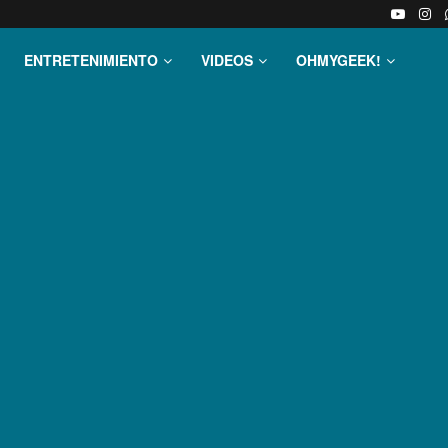
ENTRETENIMIENTO
VIDEOS
OHMYGEEK!