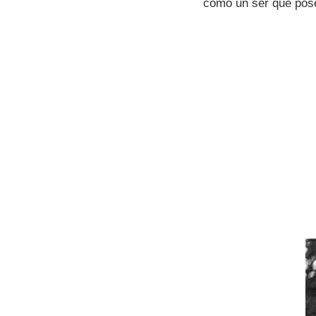
como un ser que pose