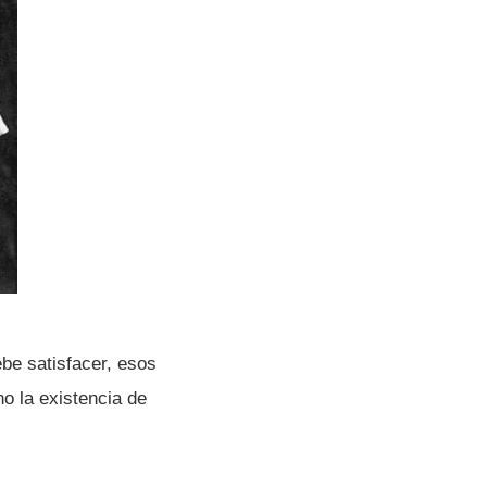
be satisfacer, esos
o la existencia de