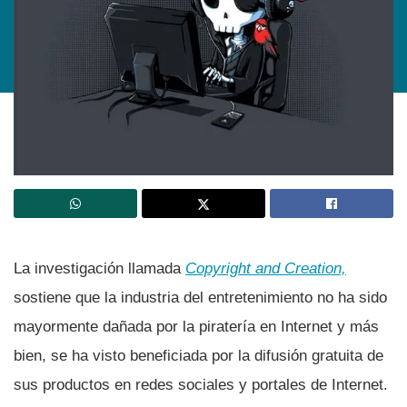
La investigación llamada
Copyright and Creation,
sostiene que la industria del entretenimiento no ha sido
mayormente dañada por la piraterí­a en Internet y más
bien, se ha visto beneficiada por la difusión gratuita de
sus productos en redes sociales y portales de Internet.