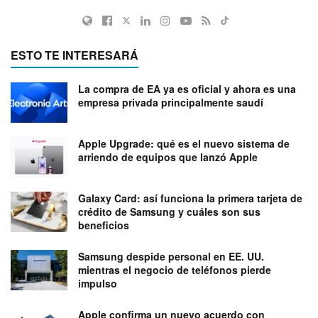
ESTO TE INTERESARÁ
La compra de EA ya es oficial y ahora es una
empresa privada principalmente saudí
Apple Upgrade: qué es el nuevo sistema de
arriendo de equipos que lanzó Apple
Galaxy Card: así funciona la primera tarjeta de
crédito de Samsung y cuáles son sus
beneficios
Samsung despide personal en EE. UU.
mientras el negocio de teléfonos pierde
impulso
Apple confirma un nuevo acuerdo con