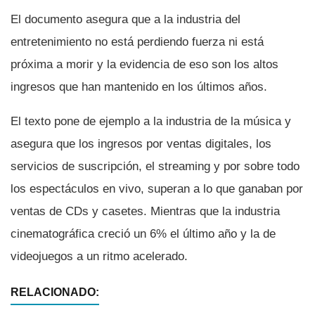
El documento asegura que a la industria del
entretenimiento no está perdiendo fuerza ni está
próxima a morir y la evidencia de eso son los altos
ingresos que han mantenido en los últimos años.
El texto pone de ejemplo a la industria de la música y
asegura que los ingresos por ventas digitales, los
servicios de suscripción, el streaming y por sobre todo
los espectáculos en vivo, superan a lo que ganaban por
ventas de CDs y casetes. Mientras que la industria
cinematográfica creció un 6% el último año y la de
videojuegos a un ritmo acelerado.
RELACIONADO: