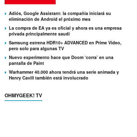
Adiós, Google Assistant: la compañía iniciará su
eliminación de Android el próximo mes
La compra de EA ya es oficial y ahora es una empresa
privada principalmente saudí
Samsung estrena HDR10+ ADVANCED en Prime Video,
pero solo para algunas TV
Nuevo experimento hace que Doom ‘corra’ en una
pantalla de Paint
Warhammer 40.000 ahora tendrá una serie animada y
Henry Cavill también está involucrado
OHMYGEEK! TV