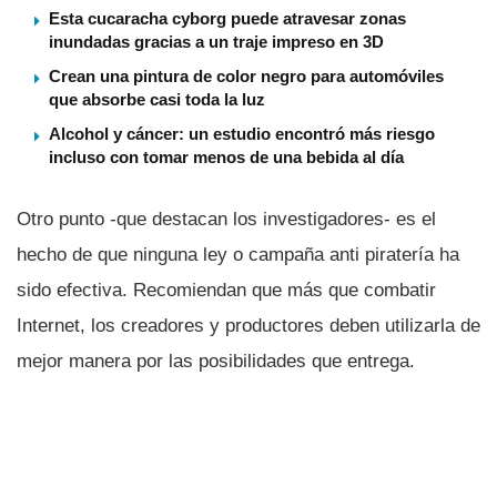
Esta cucaracha cyborg puede atravesar zonas
inundadas gracias a un traje impreso en 3D
Crean una pintura de color negro para automóviles
que absorbe casi toda la luz
Alcohol y cáncer: un estudio encontró más riesgo
incluso con tomar menos de una bebida al día
Otro punto -que destacan los investigadores- es el
hecho de que ninguna ley o campaña anti piraterí­a ha
sido efectiva. Recomiendan que más que combatir
Internet, los creadores y productores deben utilizarla de
mejor manera por las posibilidades que entrega.