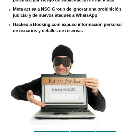
Meta acusa a NSO Group de ignorar una prohibición
judicial y de nuevos ataques a WhatsApp
Hackeo a Booking.com expuso información personal
de usuarios y detalles de reservas