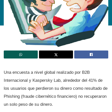
Una encuesta a nivel global realizado por B2B
Internacional y Kaspersky Lab, alrededor del 41% de
los usuarios que perdieron su dinero como resultado de
Phishing (fraude cibernético financiero) no recuperaron
un solo peso de su dinero.