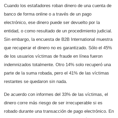
Cuando los estafadores roban dinero de una cuenta de
banco de forma online o a través de un pago
electrónico, ese dinero puede ser devuelto por la
entidad, o como resultado de un procedimiento judicial.
Sin embargo, la encuesta de B2B International muestra
que recuperar el dinero no es garantizado. Sólo el 45%
de los usuarios ví­ctimas de fraude en lí­nea fueron
indemnizados totalmente. Otro 14% solo recuperó una
parte de la suma robada, pero el 41% de las ví­ctimas
restantes se quedaron sin nada.
De acuerdo con informes del 33% de las ví­ctimas, el
dinero corre más riesgo de ser irrecuperable si es
robado durante una transacción de pago electrónico. En