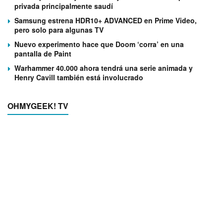
privada principalmente saudí
Samsung estrena HDR10+ ADVANCED en Prime Video,
pero solo para algunas TV
Nuevo experimento hace que Doom ‘corra’ en una
pantalla de Paint
Warhammer 40.000 ahora tendrá una serie animada y
Henry Cavill también está involucrado
OHMYGEEK! TV