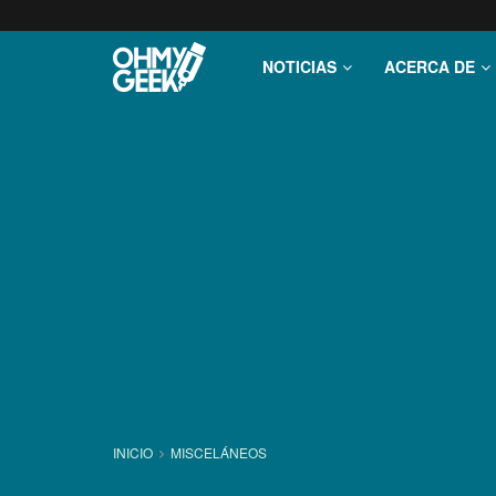
NOTICIAS
ACERCA DE
INICIO
MISCELÁNEOS