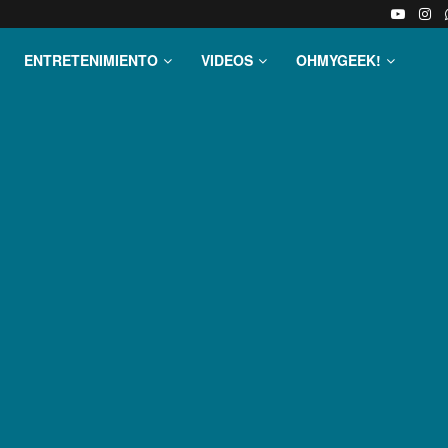
ENTRETENIMIENTO
VIDEOS
OHMYGEEK!