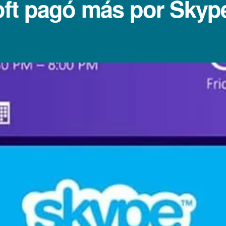
ft pagó más por Skyp