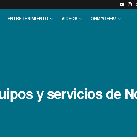
ENTRETENIMIENTO
VIDEOS
OHMYGEEK!
quipos y servicios de 