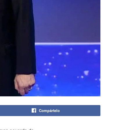
Compártelo