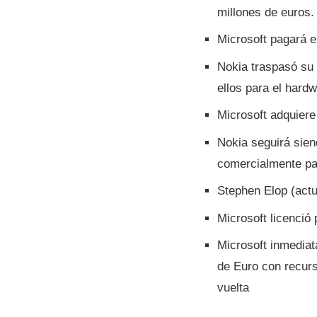
millones de euros.
Microsoft pagará e
Nokia traspasó su 
ellos para el hardw
Microsoft adquiere
Nokia seguirá sien
comercialmente p
Stephen Elop (act
Microsoft licenció
Microsoft inmediat
de Euro con recurs
vuelta