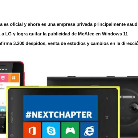
 es oficial y ahora es una empresa privada principalmente saud
 a LG y logra quitar la publicidad de McAfee en Windows 11
nfirma 3.200 despidos, venta de estudios y cambios en la direcci