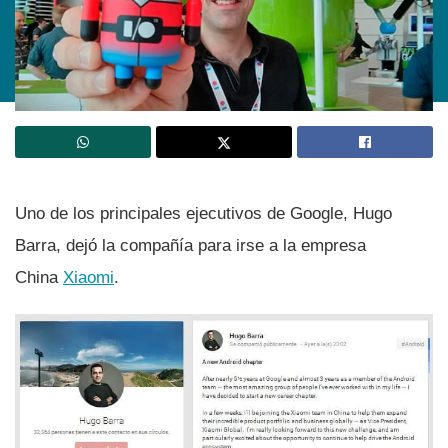
Uno de los principales ejecutivos de Google, Hugo
Barra, dejó la compañí­a para irse a la empresa
China
Xiaomi
.