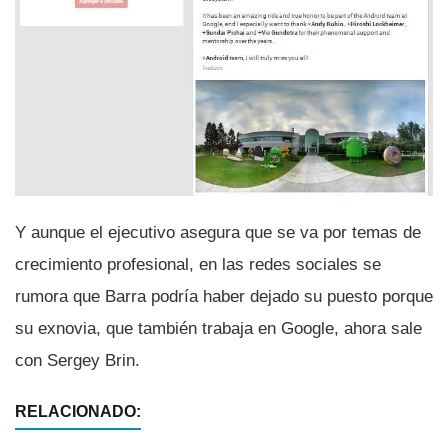
Y aunque el ejecutivo asegura que se va por temas de
crecimiento profesional, en las redes sociales se
rumora que Barra podrí­a haber dejado su puesto porque
su exnovia, que también trabaja en Google, ahora sale
con Sergey Brin.
RELACIONADO: