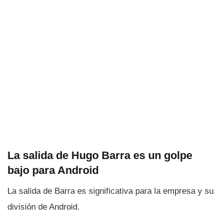
La salida de Hugo Barra es un golpe
bajo para Android
La salida de Barra es significativa para la empresa y su
división de Android.