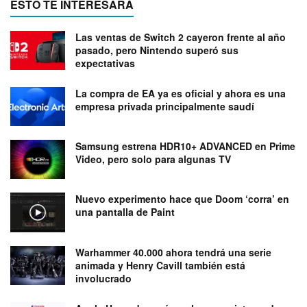
ESTO TE INTERESARÁ
Las ventas de Switch 2 cayeron frente al año
pasado, pero Nintendo superó sus
expectativas
La compra de EA ya es oficial y ahora es una
empresa privada principalmente saudí
Samsung estrena HDR10+ ADVANCED en Prime
Video, pero solo para algunas TV
Nuevo experimento hace que Doom ‘corra’ en
una pantalla de Paint
Warhammer 40.000 ahora tendrá una serie
animada y Henry Cavill también está
involucrado