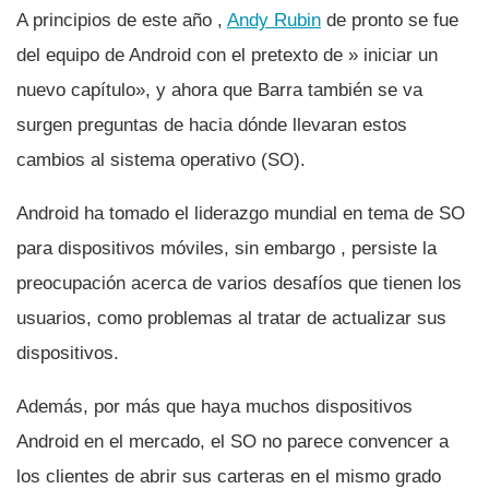
A principios de este año ,
Andy Rubin
de pronto se fue
del equipo de Android con el pretexto de » iniciar un
nuevo capí­tulo», y ahora que Barra también se va
surgen preguntas de hacia dónde llevaran estos
cambios al sistema operativo (SO).
Android ha tomado el liderazgo mundial en tema de SO
para dispositivos móviles, sin embargo , persiste la
preocupación acerca de varios desafí­os que tienen los
usuarios, como problemas al tratar de actualizar sus
dispositivos.
Además, por más que haya muchos dispositivos
Android en el mercado, el SO no parece convencer a
los clientes de abrir sus carteras en el mismo grado