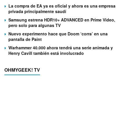
La compra de EA ya es oficial y ahora es una empresa
privada principalmente saudí
Samsung estrena HDR10+ ADVANCED en Prime Video,
pero solo para algunas TV
Nuevo experimento hace que Doom ‘corra’ en una
pantalla de Paint
Warhammer 40.000 ahora tendrá una serie animada y
Henry Cavill también está involucrado
OHMYGEEK! TV