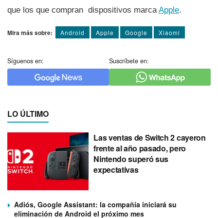
que los que compran dispositivos marca
Apple
.
Mira más sobre:
Android
Apple
Google
Xiaomi
Síguenos en:
Suscríbete en:
LO ÚLTIMO
Las ventas de Switch 2 cayeron
frente al año pasado, pero
Nintendo superó sus
expectativas
Adiós, Google Assistant: la compañía iniciará su
eliminación de Android el próximo mes