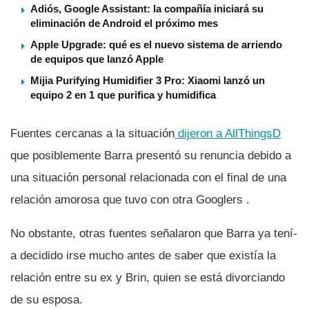
Adiós, Google Assistant: la compañía iniciará su
eliminación de Android el próximo mes
Apple Upgrade: qué es el nuevo sistema de arriendo
de equipos que lanzó Apple
Mijia Purifying Humidifier 3 Pro: Xiaomi lanzó un
equipo 2 en 1 que purifica y humidifica
Fuentes cercanas a la situación
dijeron a AllThingsD
que posiblemente Barra presentó su renuncia debido a
una situación personal relacionada con el final de una
relación amorosa que tuvo con otra Googlers .
No obstante, otras fuentes señalaron que Barra ya tení­
a decidido irse mucho antes de saber que existí­a la
relación entre su ex y Brin, quien se está divorciando
de su esposa.