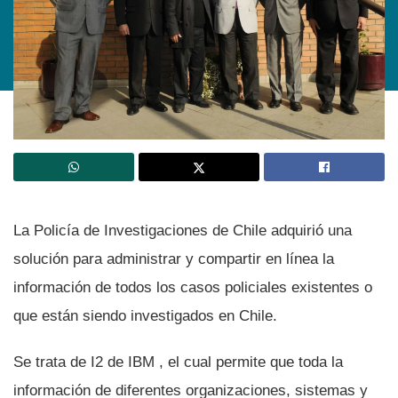
La Policí­a de Investigaciones de Chile adquirió una
solución para administrar y compartir en lí­nea la
información de todos los casos policiales existentes o
que están siendo investigados en Chile.
Se trata de I2 de IBM , el cual permite que toda la
información de diferentes organizaciones, sistemas y