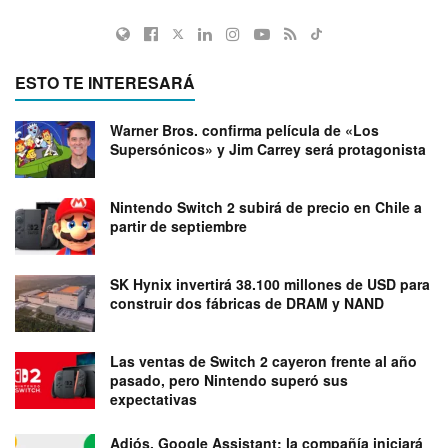
ESTO TE INTERESARÁ
Warner Bros. confirma película de «Los
Supersónicos» y Jim Carrey será protagonista
Nintendo Switch 2 subirá de precio en Chile a
partir de septiembre
SK Hynix invertirá 38.100 millones de USD para
construir dos fábricas de DRAM y NAND
Las ventas de Switch 2 cayeron frente al año
pasado, pero Nintendo superó sus
expectativas
Adiós, Google Assistant: la compañía iniciará