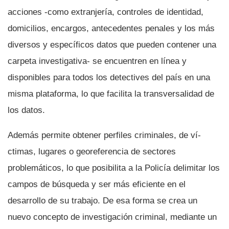
acciones -como extranjerí­a, controles de identidad,
domicilios, encargos, antecedentes penales y los más
diversos y especí­ficos datos que pueden contener una
carpeta investigativa- se encuentren en lí­nea y
disponibles para todos los detectives del paí­s en una
misma plataforma, lo que facilita la transversalidad de
los datos.
Además permite obtener perfiles criminales, de ví­
ctimas, lugares o georeferencia de sectores
problemáticos, lo que posibilita a la Policí­a delimitar los
campos de búsqueda y ser más eficiente en el
desarrollo de su trabajo. De esa forma se crea un
nuevo concepto de investigación criminal, mediante un