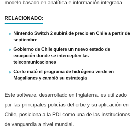
modelo basado en analí­tica e información integrada.
RELACIONADO:
Nintendo Switch 2 subirá de precio en Chile a partir de
septiembre
Gobierno de Chile quiere un nuevo estado de
excepción donde se intercepten las
telecomunicaciones
Corfo mató el programa de hidrógeno verde en
Magallanes y cambió su estrategia
Este software, desarrollado en Inglaterra, es utilizado
por las principales policí­as del orbe y su aplicación en
Chile, posiciona a la PDI como una de las instituciones
de vanguardia a nivel mundial.