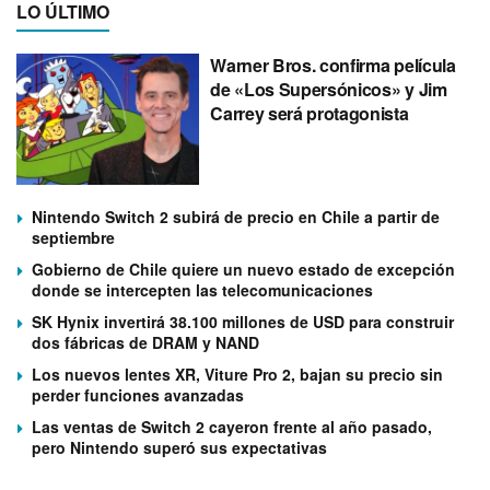
LO ÚLTIMO
Warner Bros. confirma película
de «Los Supersónicos» y Jim
Carrey será protagonista
Nintendo Switch 2 subirá de precio en Chile a partir de
septiembre
Gobierno de Chile quiere un nuevo estado de excepción
donde se intercepten las telecomunicaciones
SK Hynix invertirá 38.100 millones de USD para construir
dos fábricas de DRAM y NAND
Los nuevos lentes XR, Viture Pro 2, bajan su precio sin
perder funciones avanzadas
Las ventas de Switch 2 cayeron frente al año pasado,
pero Nintendo superó sus expectativas