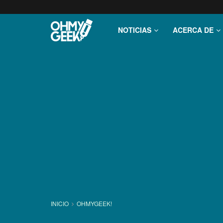
NOTICIAS
ACERCA DE
INICIO
OHMYGEEK!