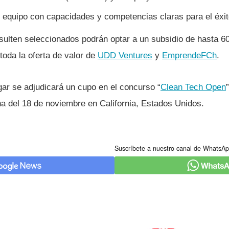
equipo con capacidades y competencias claras para el éxit
sulten seleccionados podrán optar a un subsidio de hasta 6
toda la oferta de valor de
UDD Ventures
y
EmprendeFCh
.
gar se adjudicará un cupo en el concurso “
Clean Tech Open
na del 18 de noviembre en California, Estados Unidos.
Suscríbete a nuestro canal de WhatsAp