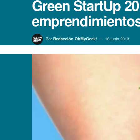
Green StartUp 20
emprendimientos
Por
Redacción OhMyGeek!
18 junio 2013