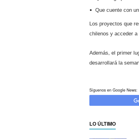
Que cuente con un 
Los proyectos que re
chilenos y acceder a 
Además, el primer lu
desarrollará la sema
Síguenos en Google News:
LO ÚLTIMO