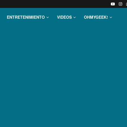
ENTRETENIMIENTO
VIDEOS
OHMYGEEK!