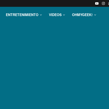
ENTRETENIMIENTO
VIDEOS
OHMYGEEK!