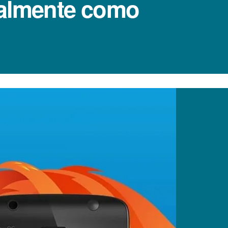
ialmente como