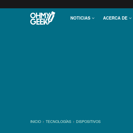
NOTICIAS
ACERCA DE
INICIO
TECNOLOGÍ­AS
DISPOSITIVOS