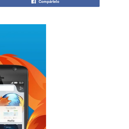
Compártelo