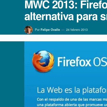
MWC 2013: Firefo
alternativa para
Por
Felipe Ovalle
24 febrero 2013