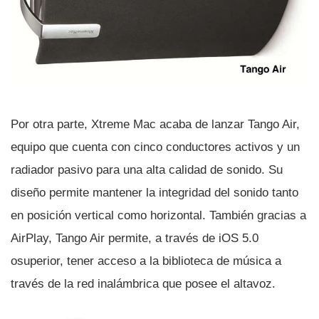
Por otra parte, Xtreme Mac acaba de lanzar Tango Air,
equipo que cuenta con cinco conductores activos y un
radiador pasivo para una alta calidad de sonido. Su
diseño permite mantener la integridad del sonido tanto
en posición vertical como horizontal. También gracias a
AirPlay, Tango Air permite, a través de iOS 5.0
osuperior, tener acceso a la biblioteca de música a
través de la red inalámbrica que posee el altavoz.