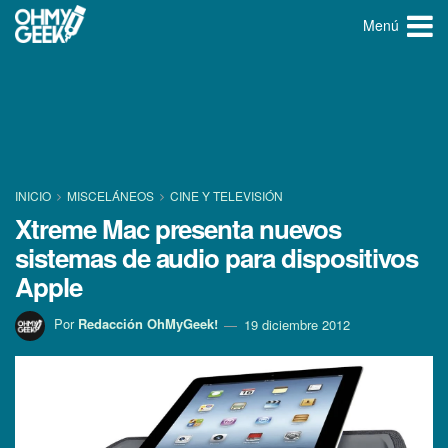
Menú
INICIO
MISCELÁNEOS
CINE Y TELEVISIÓN
Xtreme Mac presenta nuevos
sistemas de audio para dispositivos
Apple
Por
Redacción OhMyGeek!
19 diciembre 2012