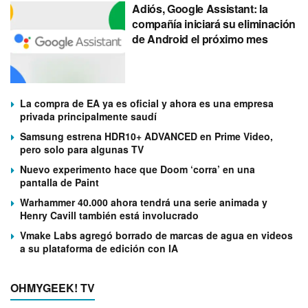
Adiós, Google Assistant: la
compañía iniciará su eliminación
de Android el próximo mes
La compra de EA ya es oficial y ahora es una empresa
privada principalmente saudí
Samsung estrena HDR10+ ADVANCED en Prime Video,
pero solo para algunas TV
Nuevo experimento hace que Doom ‘corra’ en una
pantalla de Paint
Warhammer 40.000 ahora tendrá una serie animada y
Henry Cavill también está involucrado
Vmake Labs agregó borrado de marcas de agua en videos
a su plataforma de edición con IA
OHMYGEEK! TV