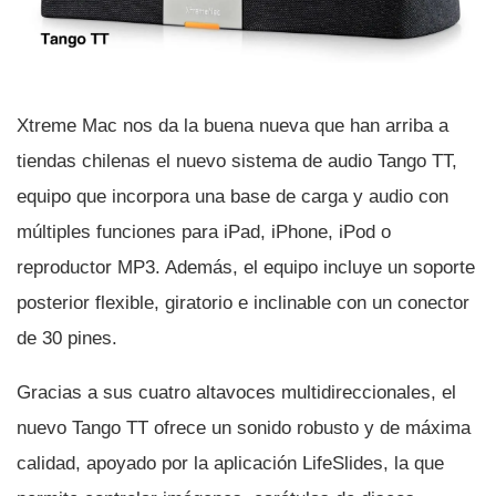
Xtreme Mac nos da la buena nueva que han arriba a
tiendas chilenas el nuevo sistema de audio Tango TT,
equipo que incorpora una base de carga y audio con
múltiples funciones para iPad, iPhone, iPod o
reproductor MP3. Además, el equipo incluye un soporte
posterior flexible, giratorio e inclinable con un conector
de 30 pines.
Gracias a sus cuatro altavoces multidireccionales, el
nuevo Tango TT ofrece un sonido robusto y de máxima
calidad, apoyado por la aplicación LifeSlides, la que