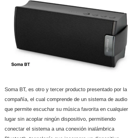
Soma BT, es otro y tercer producto presentado por la
compañí­a, el cual comprende de un sistema de audio
que permite escuchar su música favorita en cualquier
lugar sin acoplar ningún dispositivo, permitiendo
conectar el sistema a una conexión inalámbrica