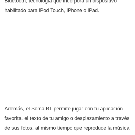
Bluetooth, tecnologí­a que incorpora un dispositivo
habilitado para iPod Touch, iPhone o iPad.
Además, el Soma BT permite jugar con tu aplicación
favorita, el texto de tu amigo o desplazamiento a través
de sus fotos, al mismo tiempo que reproduce la música