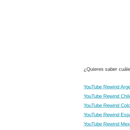
¿Quieres saber cuále
YouTube Rewind Arge
YouTube Rewind Chil
YouTube Rewind Col
YouTube Rewind Esp
YouTube Rewind Mex