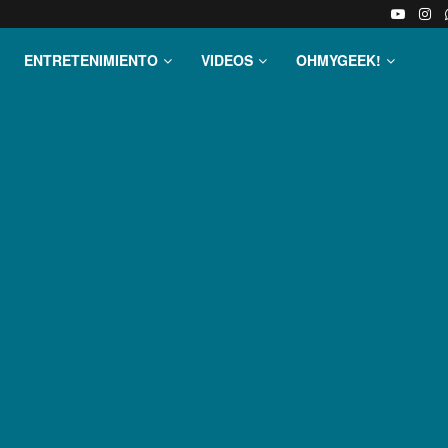
ENTRETENIMIENTO
VIDEOS
OHMYGEEK!