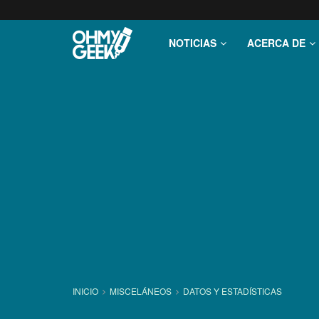
NOTICIAS
ACERCA DE
INICIO
MISCELÁNEOS
DATOS Y ESTADÍ­STICAS