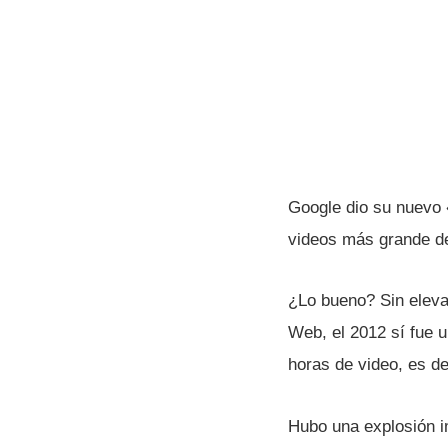
Google dio su nuevo 
videos más grande de
¿Lo bueno? Sin eleva
Web, el 2012 sí­ fue
horas de video, es de
Hubo una explosión 