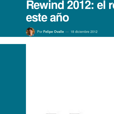
Rewind 2012: el 
este año
Por
Felipe Ovalle
18 diciembre 2012