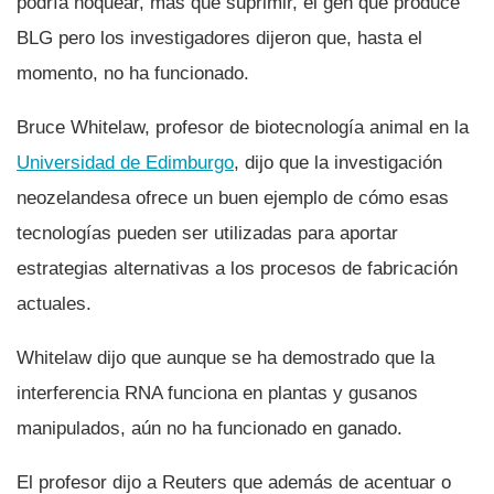
podrí­a noquear, más que suprimir, el gen que produce
BLG pero los investigadores dijeron que, hasta el
momento, no ha funcionado.
Bruce Whitelaw, profesor de biotecnologí­a animal en la
Universidad de Edimburgo
, dijo que la investigación
neozelandesa ofrece un buen ejemplo de cómo esas
tecnologí­as pueden ser utilizadas para aportar
estrategias alternativas a los procesos de fabricación
actuales.
Whitelaw dijo que aunque se ha demostrado que la
interferencia RNA funciona en plantas y gusanos
manipulados, aún no ha funcionado en ganado.
El profesor dijo a Reuters que además de acentuar o