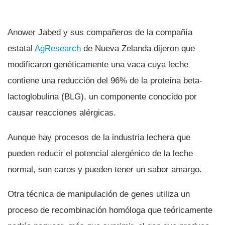
Anower Jabed y sus compañeros de la compañí­a
estatal
AgResearch
de Nueva Zelanda dijeron que
modificaron genéticamente una vaca cuya leche
contiene una reducción del 96% de la proteí­na beta-
lactoglobulina (BLG), un componente conocido por
causar reacciones alérgicas.
Aunque hay procesos de la industria lechera que
pueden reducir el potencial alergénico de la leche
normal, son caros y pueden tener un sabor amargo.
Otra técnica de manipulación de genes utiliza un
proceso de recombinación homóloga que teóricamente