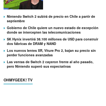
Nintendo Switch 2 subirá de precio en Chile a partir de
septiembre
Gobierno de Chile quiere un nuevo estado de excepción
donde se intercepten las telecomunicaciones
SK Hynix invertirá 38.100 millones de USD para construir
dos fábricas de DRAM y NAND
Los nuevos lentes XR, Viture Pro 2, bajan su precio sin
perder funciones avanzadas
Las ventas de Switch 2 cayeron frente al año pasado,
pero Nintendo superó sus expectativas
OHMYGEEK! TV