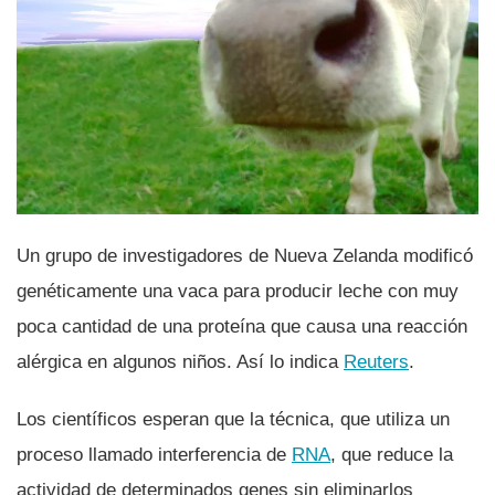
Un grupo de investigadores de Nueva Zelanda modificó
genéticamente una vaca para producir leche con muy
poca cantidad de una proteí­na que causa una reacción
alérgica en algunos niños. Así­ lo indica
Reuters
.
Los cientí­ficos esperan que la técnica, que utiliza un
proceso llamado interferencia de
RNA
, que reduce la
actividad de determinados genes sin eliminarlos