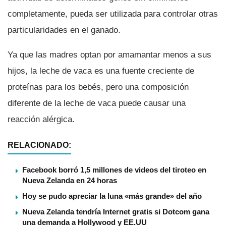
completamente, pueda ser utilizada para controlar otras
particularidades en el ganado.
Ya que las madres optan por amamantar menos a sus
hijos, la leche de vaca es una fuente creciente de
proteí­nas para los bebés, pero una composición
diferente de la leche de vaca puede causar una
reacción alérgica.
RELACIONADO:
Facebook borró 1,5 millones de videos del tiroteo en
Nueva Zelanda en 24 horas
Hoy se pudo apreciar la luna «más grande» del año
Nueva Zelanda tendrí­a Internet gratis si Dotcom gana
una demanda a Hollywood y EE.UU