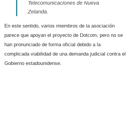
Telecomunicaciones de Nueva
Zelanda.
En este sentido, varios miembros de la asociación
parece que apoyan el proyecto de Dotcom, pero no se
han pronunciado de forma oficial debido a la
complicada viabilidad de una demanda judicial contra el
Gobierno estadounidense.