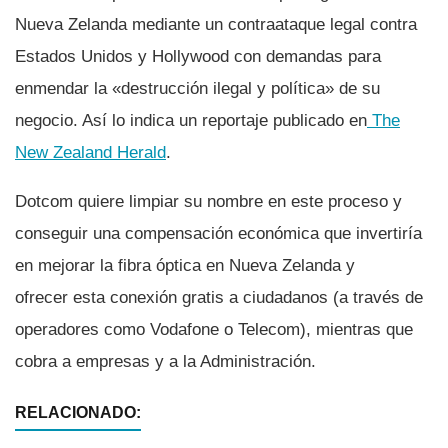
Nueva Zelanda mediante un contraataque legal contra
Estados Unidos y Hollywood con demandas para
enmendar la «destrucción ilegal y polí­tica» de su
negocio. Así­ lo indica un reportaje publicado en
The
New Zealand Herald
.
Dotcom quiere limpiar su nombre en este proceso y
conseguir una compensación económica que invertirí­a
en mejorar la fibra óptica en Nueva Zelanda y
ofrecer esta conexión gratis a ciudadanos (a través de
operadores como Vodafone o Telecom), mientras que
cobra a empresas y a la Administración.
RELACIONADO: