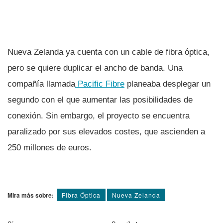
Nueva Zelanda ya cuenta con un cable de fibra óptica,
pero se quiere duplicar el ancho de banda. Una
compañí­a llamada
Pacific Fibre
planeaba desplegar un
segundo con el que aumentar las posibilidades de
conexión. Sin embargo, el proyecto se encuentra
paralizado por sus elevados costes, que ascienden a
250 millones de euros.
Mira más sobre:
Fibra Óptica
Nueva Zelanda