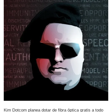
Kim Dotcom planea dotar de fibra óptica gratis a todo