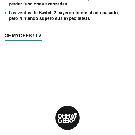
perder funciones avanzadas
Las ventas de Switch 2 cayeron frente al año pasado,
pero Nintendo superó sus expectativas
OHMYGEEK! TV