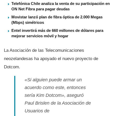
Telefónica Chile analiza la venta de su participación en
ON Net Fibra para pagar deudas
Movistar lanzó plan de fibra óptica de 2.000 Megas
(Mbps) simétricos
Entel invertirá más de 660 millones de dólares para
mejorar servicios móvil y hogar
La Asociación de las Telecomunicaciones
neozelandesas ha apoyado el nuevo proyecto de
Dotcom.
«Si alguien puede armar un
acuerdo como este, entonces
serí­a Kim Dotcom», aseguró
Paul Brislen de la Asociación de
Usuarios de