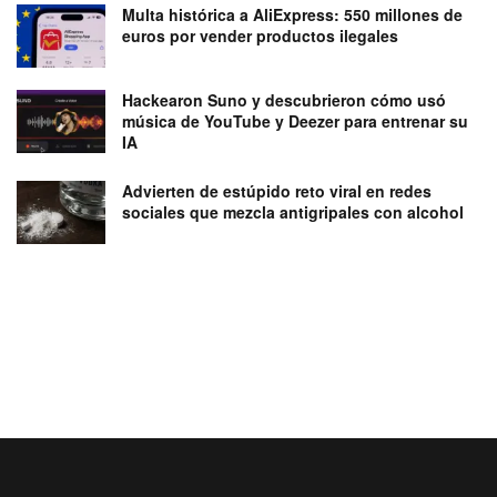
Multa histórica a AliExpress: 550 millones de
euros por vender productos ilegales
Hackearon Suno y descubrieron cómo usó
música de YouTube y Deezer para entrenar su
IA
Advierten de estúpido reto viral en redes
sociales que mezcla antigripales con alcohol