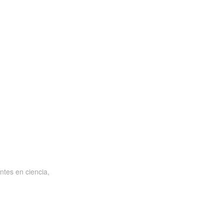
ntes en ciencia,