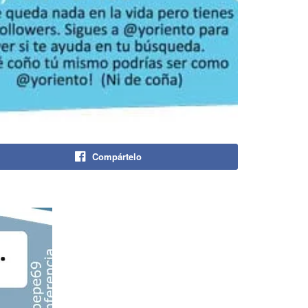
Compártelo