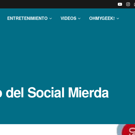
ENTRETENIMIENTO
VIDEOS
OHMYGEEK!
o del Social Mierda