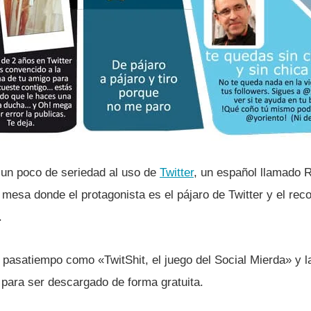
e un poco de seriedad al uso de
Twitter
, un español llamado 
mesa donde el protagonista es el pájaro de Twitter y el recor
.
l pasatiempo como «TwitShit, el juego del Social Mierda» y 
para ser descargado de forma gratuita.