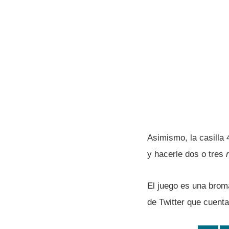
Asimismo, la casilla 
y hacerle dos o tres
El juego es una broma
de Twitter que cuenta