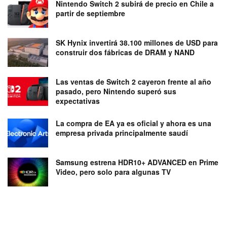
Nintendo Switch 2 subirá de precio en Chile a
partir de septiembre
SK Hynix invertirá 38.100 millones de USD para
construir dos fábricas de DRAM y NAND
Las ventas de Switch 2 cayeron frente al año
pasado, pero Nintendo superó sus
expectativas
La compra de EA ya es oficial y ahora es una
empresa privada principalmente saudí
Samsung estrena HDR10+ ADVANCED en Prime
Video, pero solo para algunas TV