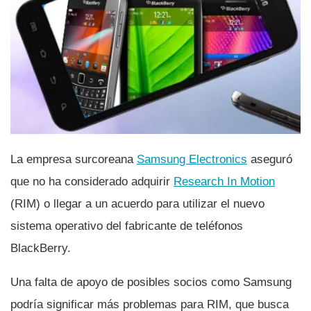
La empresa surcoreana
Samsung Electronics
aseguró
que no ha considerado adquirir
Research In Motion
(RIM) o llegar a un acuerdo para utilizar el nuevo
sistema operativo del fabricante de teléfonos
BlackBerry.
Una falta de apoyo de posibles socios como Samsung
podrí­a significar más problemas para RIM, que busca