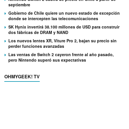
septiembre
Gobierno de Chile quiere un nuevo estado de excepción
donde se intercepten las telecomunicaciones
SK Hynix invertirá 38.100 millones de USD para construir
dos fábricas de DRAM y NAND
Los nuevos lentes XR, Viture Pro 2, bajan su precio sin
perder funciones avanzadas
Las ventas de Switch 2 cayeron frente al año pasado,
pero Nintendo superó sus expectativas
OHMYGEEK! TV