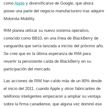
como
Apple
y diversificarse de Google, que ahora
posee una parte del negocio manufacturero tras adquirir
Motorola Mobility.
RIM planea utilizar su nuevo sistema operativo,
conocido como BB10, en una lí­nea de BlackBerry de
vanguardia que serí­a lanzada a inicios del próximo año.
Se cree que es la última esperanza de RIM para
revertir la persistente caí­da de BlackBerry en su
participación del mercado.
Las acciones de RIM han caí­do más de un 80% desde
el inicio del 2011, cuando Apple y otros fabricantes de
teléfonos inteligentes empezaron a ampliar su ventaja
sobre la firma canadiense, que alguna vez dominó ese