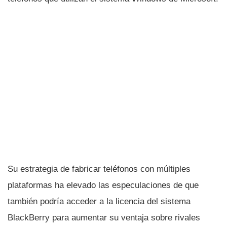
Su estrategia de fabricar teléfonos con múltiples
plataformas ha elevado las especulaciones de que
también podrí­a acceder a la licencia del sistema
BlackBerry para aumentar su ventaja sobre rivales