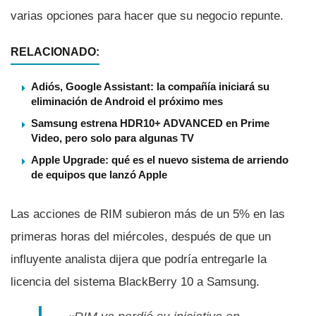
varias opciones para hacer que su negocio repunte.
RELACIONADO:
Adiós, Google Assistant: la compañía iniciará su
eliminación de Android el próximo mes
Samsung estrena HDR10+ ADVANCED en Prime
Video, pero solo para algunas TV
Apple Upgrade: qué es el nuevo sistema de arriendo
de equipos que lanzó Apple
Las acciones de RIM subieron más de un 5% en las
primeras horas del miércoles, después de que un
influyente analista dijera que podrí­a entregarle la
licencia del sistema BlackBerry 10 a Samsung.