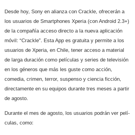
Desde hoy, Sony en alianza con Crackle, ofrecerán a
los usuarios de Smartphones Xperia (con Android 2.3+)
de la compañí­a acceso directo a la nueva aplicación
móvil: “Crackle”. Esta App es gratuita y permite a los
usuarios de Xperia, en Chile, tener acceso a material
de larga duración como pelí­culas y series de televisión
en los géneros que más les guste como acción,
comedia, crimen, terror, suspenso y ciencia ficción,
directamente en su equipos durante tres meses a partir
de agosto.
Durante el mes de agosto, los usuarios podrán ver pelí­
culas, como: