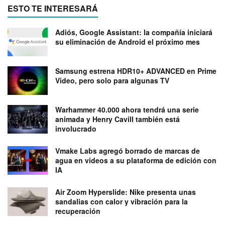
ESTO TE INTERESARÁ
Adiós, Google Assistant: la compañía iniciará
su eliminación de Android el próximo mes
Samsung estrena HDR10+ ADVANCED en Prime
Video, pero solo para algunas TV
Warhammer 40.000 ahora tendrá una serie
animada y Henry Cavill también está
involucrado
Vmake Labs agregó borrado de marcas de
agua en videos a su plataforma de edición con
IA
Air Zoom Hyperslide: Nike presenta unas
sandalias con calor y vibración para la
recuperación