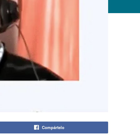
Compártelo