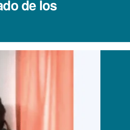
ado de los