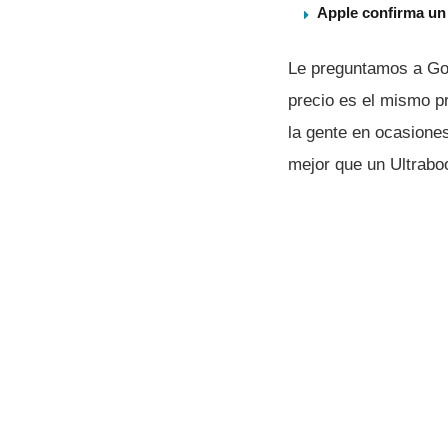
Apple confirma un
Le preguntamos a God
precio es el mismo p
la gente en ocasion
mejor que un Ultrabo