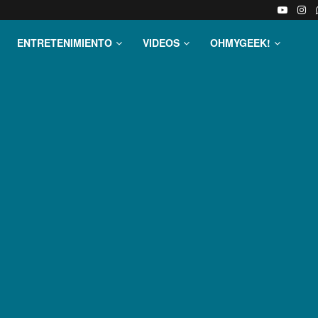
ENTRETENIMIENTO
VIDEOS
OHMYGEEK!