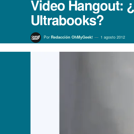
Video Hangout: ¿
Ultrabooks?
Por
Redacción OhMyGeek!
1 agosto 2012