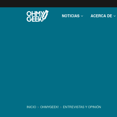
NOTICIAS
ACERCA DE
INICIO
OHMYGEEK!
ENTREVISTAS Y OPINIÓN