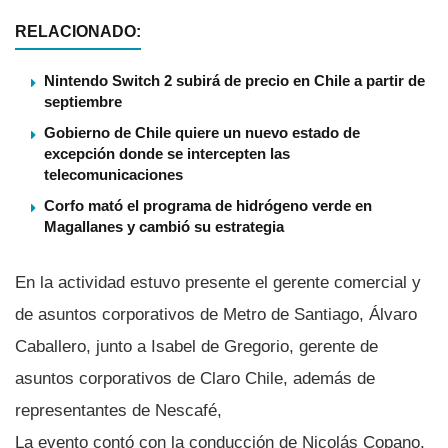
RELACIONADO:
Nintendo Switch 2 subirá de precio en Chile a partir de
septiembre
Gobierno de Chile quiere un nuevo estado de
excepción donde se intercepten las
telecomunicaciones
Corfo mató el programa de hidrógeno verde en
Magallanes y cambió su estrategia
En la actividad estuvo presente el gerente comercial y
de asuntos corporativos de Metro de Santiago, Álvaro
Caballero, junto a Isabel de Gregorio, gerente de
asuntos corporativos de Claro Chile, además de
representantes de Nescafé,
La evento contó con la conducción de Nicolás Copano,