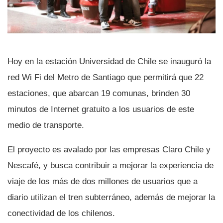
Hoy en la estación Universidad de Chile se inauguró la
red Wi Fi del Metro de Santiago que permitirá que 22
estaciones, que abarcan 19 comunas, brinden 30
minutos de Internet gratuito a los usuarios de este
medio de transporte.
El proyecto es avalado por las empresas Claro Chile y
Nescafé, y busca contribuir a mejorar la experiencia de
viaje de los más de dos millones de usuarios que a
diario utilizan el tren subterráneo, además de mejorar la
conectividad de los chilenos.