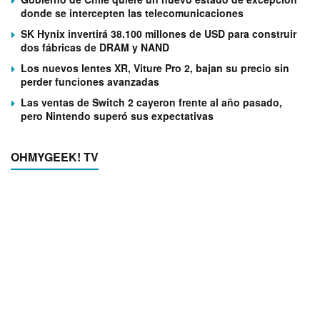
donde se intercepten las telecomunicaciones
SK Hynix invertirá 38.100 millones de USD para construir
dos fábricas de DRAM y NAND
Los nuevos lentes XR, Viture Pro 2, bajan su precio sin
perder funciones avanzadas
Las ventas de Switch 2 cayeron frente al año pasado,
pero Nintendo superó sus expectativas
OHMYGEEK! TV