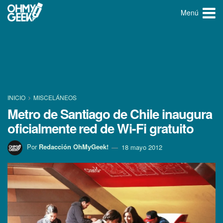
Menú
INICIO
MISCELÁNEOS
Metro de Santiago de Chile inaugura
oficialmente red de Wi-Fi gratuito
Por
Redacción OhMyGeek!
18 mayo 2012