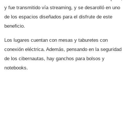
y fue transmitido ví­a streaming, y se desarolló en uno
de los espacios diseñados para el disfrute de este
beneficio.
Los lugares cuentan con mesas y taburetes con
conexión eléctrica. Además, pensando en la seguridad
de los cibernautas, hay ganchos para bolsos y
notebooks.