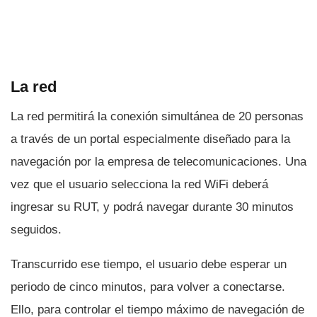
La red
La red permitirá la conexión simultánea de 20 personas
a través de un portal especialmente diseñado para la
navegación por la empresa de telecomunicaciones. Una
vez que el usuario selecciona la red WiFi deberá
ingresar su RUT, y podrá navegar durante 30 minutos
seguidos.
Transcurrido ese tiempo, el usuario debe esperar un
periodo de cinco minutos, para volver a conectarse.
Ello, para controlar el tiempo máximo de navegación de