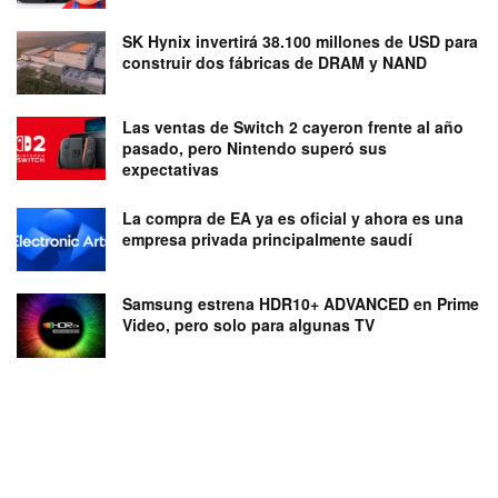
SK Hynix invertirá 38.100 millones de USD para
construir dos fábricas de DRAM y NAND
Las ventas de Switch 2 cayeron frente al año
pasado, pero Nintendo superó sus
expectativas
La compra de EA ya es oficial y ahora es una
empresa privada principalmente saudí
Samsung estrena HDR10+ ADVANCED en Prime
Video, pero solo para algunas TV