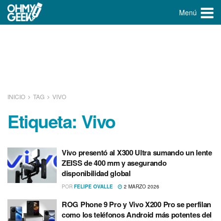
Menú
INICIO
TAG
VIVO
Etiqueta:
Vivo
Vivo presentó al X300 Ultra sumando un lente
ZEISS de 400 mm y asegurando
disponibilidad global
POR
FELIPE OVALLE
2 MARZO 2026
ROG Phone 9 Pro y Vivo X200 Pro se perfilan
como los teléfonos Android más potentes del