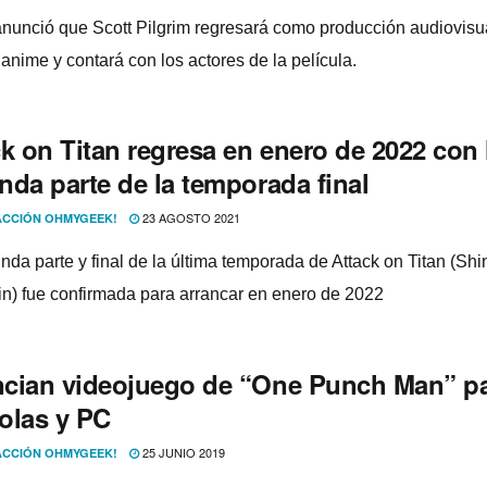
 anunció que Scott Pilgrim regresará como producción audiovisu
anime y contará con los actores de la película.
k on Titan regresa en enero de 2022 con 
nda parte de la temporada final
23 AGOSTO 2021
CCIÓN OHMYGEEK!
nda parte y final de la última temporada de Attack on Titan (Shi
in) fue confirmada para arrancar en enero de 2022
cian videojuego de “One Punch Man” p
olas y PC
25 JUNIO 2019
CCIÓN OHMYGEEK!