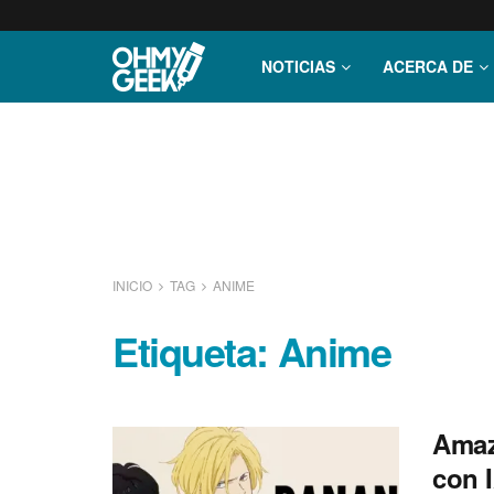
NOTICIAS
ACERCA DE
INICIO
TAG
ANIME
Etiqueta:
Anime
Amaz
con 