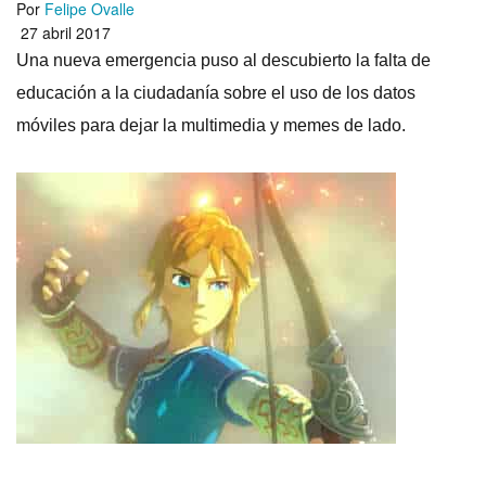
Por
Felipe Ovalle
27 abril 2017
Una nueva emergencia puso al descubierto la falta de
educación a la ciudadaní­a sobre el uso de los datos
móviles para dejar la multimedia y memes de lado.