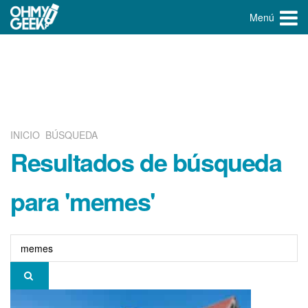
Menú
INICIO
BÚSQUEDA
Resultados de búsqueda
para 'memes'