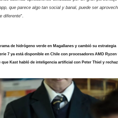
pp, que parece algo tan social y banal, puede ser aprovech
e diferente
”.
grama de hidrógeno verde en Magallanes y cambió su estrategia
erie 7 ya está disponible en Chile con procesadores AMD Ryzen
 que Kast habló de inteligencia artificial con Peter Thiel y rech