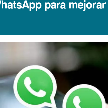
hatsApp para mejorar 