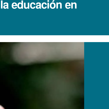
la educación en