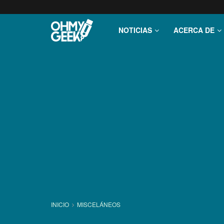
NOTICIAS
ACERCA DE
INICIO
MISCELÁNEOS