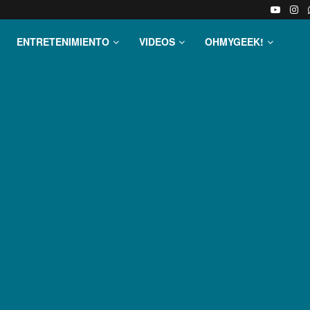
ENTRETENIMIENTO
VIDEOS
OHMYGEEK!