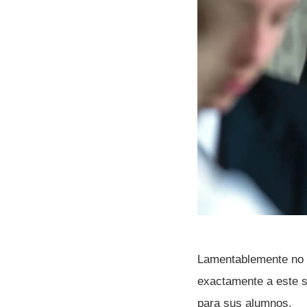
Lamentablemente no en
exactamente a este s
para sus alumnos.