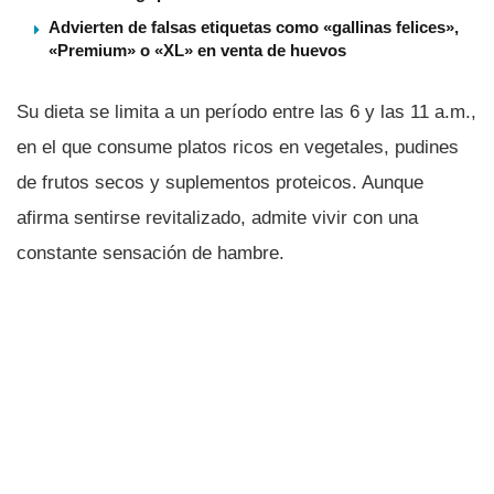
Advierten de falsas etiquetas como «gallinas felices»,
«Premium» o «XL» en venta de huevos
Su dieta se limita a un período entre las 6 y las 11 a.m.,
en el que consume platos ricos en vegetales, pudines
de frutos secos y suplementos proteicos. Aunque
afirma sentirse revitalizado, admite vivir con una
constante sensación de hambre.