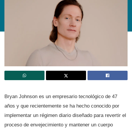
Bryan Johnson es un empresario tecnológico de 47
años y que recientemente se ha hecho conocido por
implementar un régimen diario diseñado para revertir el
proceso de envejecimiento y mantener un cuerpo