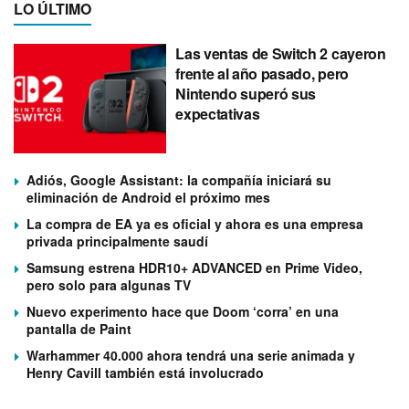
LO ÚLTIMO
Las ventas de Switch 2 cayeron
frente al año pasado, pero
Nintendo superó sus
expectativas
Adiós, Google Assistant: la compañía iniciará su
eliminación de Android el próximo mes
La compra de EA ya es oficial y ahora es una empresa
privada principalmente saudí
Samsung estrena HDR10+ ADVANCED en Prime Video,
pero solo para algunas TV
Nuevo experimento hace que Doom ‘corra’ en una
pantalla de Paint
Warhammer 40.000 ahora tendrá una serie animada y
Henry Cavill también está involucrado