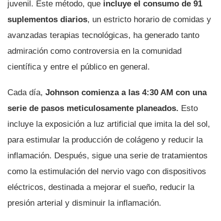
juvenil. Este método, que
incluye el consumo de 91
suplementos diarios
, un estricto horario de comidas y
avanzadas terapias tecnológicas, ha generado tanto
admiración como controversia en la comunidad
científica y entre el público en general.
Cada día,
Johnson comienza a las 4:30 AM con una
serie de pasos meticulosamente planeados.
Esto
incluye la exposición a luz artificial que imita la del sol,
para estimular la producción de colágeno y reducir la
inflamación. Después, sigue una serie de tratamientos
como la estimulación del nervio vago con dispositivos
eléctricos, destinada a mejorar el sueño, reducir la
presión arterial y disminuir la inflamación.