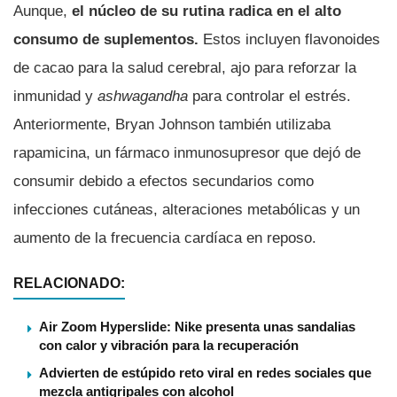
Aunque,
el núcleo de su rutina radica en el alto
consumo de suplementos.
Estos incluyen flavonoides
de cacao para la salud cerebral, ajo para reforzar la
inmunidad y
ashwagandha
para controlar el estrés.
Anteriormente, Bryan Johnson también utilizaba
rapamicina, un fármaco inmunosupresor que dejó de
consumir debido a efectos secundarios como
infecciones cutáneas, alteraciones metabólicas y un
aumento de la frecuencia cardíaca en reposo.
RELACIONADO:
Air Zoom Hyperslide: Nike presenta unas sandalias
con calor y vibración para la recuperación
Advierten de estúpido reto viral en redes sociales que
mezcla antigripales con alcohol