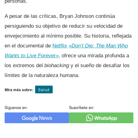
personas.
A pesar de las críticas, Bryan Johnson continúa
persiguiendo su objetivo de reducir su velocidad de
envejecimiento al mínimo posible. Su historia, reflejada
en el documental de
Netflix
«Don’t Die: The Man Who
Wants to Live Forever»
, ofrece una mirada profunda a
los extremos del
biohacking
y el sueño de desafiar los
límites de la naturaleza humana.
Mira más sobre:
Salud
Síguenos en:
Suscríbete en: