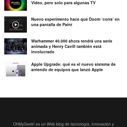
Video, pero solo para algunas TV
Nuevo experimento hace que Doom ‘corra’ en
una pantalla de Paint
Warhammer 40.000 ahora tendrá una serie
animada y Henry Cavill también está
involucrado
Apple Upgrade: qué es el nuevo sistema de
arriendo de equipos que lanzó Apple
OhMyGeek! es un Web blog de tecnología, innovación y