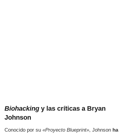
Biohacking
y las críticas a Bryan
Johnson
Conocido por su
«Proyecto Blueprint»
, Johnson
ha