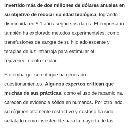
invertido más de dos millones de dólares anuales en
su objetivo de reducir su edad biológica
, logrando
disminuirla en 5,1 años según sus datos. El empresario
también ha explorado métodos experimentales, como
transfusiones de sangre de su hijo adolescente y
terapias de luz infrarroja para estimular el
rejuvenecimiento celular.
Sin embargo, su enfoque ha generado
cuestionamientos.
Algunos expertos critican que
muchas de sus prácticas
, como el uso de rapamicina,
carecen de evidencia sólida en humanos. Por otro lado,
su régimen altamente restrictivo y costoso ha sido
señalado como insostenible para la mayoría de las