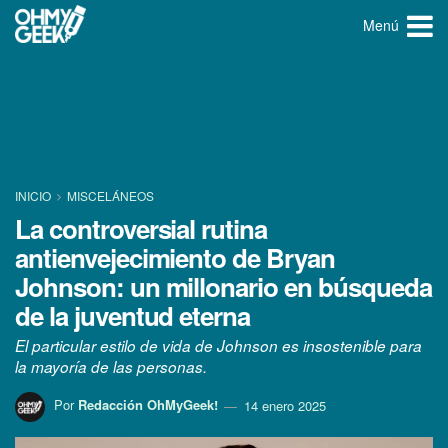
Menú
INICIO
MISCELÁNEOS
La controversial rutina
antienvejecimiento de Bryan
Johnson: un millonario en búsqueda
de la juventud eterna
El particular estilo de vida de Johnson es insostenible para
la mayoría de las personas.
Por
Redacción OhMyGeek!
14 enero 2025