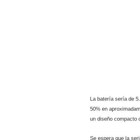
La batería sería de 5
50% en aproximadamen
un diseño compacto 
Se espera que la ser