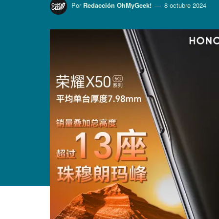
Por
Redacción OhMyGeek!
8 octubre 2024