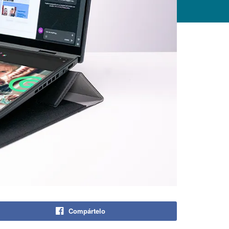
Compártelo