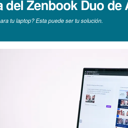
a del Zenbook Duo de 
ara tu laptop? Esta puede ser tu solución.