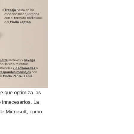
e que optimiza las
 innecesarios. La
 de Microsoft, como