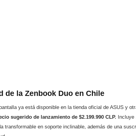
d de la Zenbook Duo en Chile
antalla ya está disponible en la tienda oficial de ASUS y otra
ecio sugerido de lanzamiento de $2.199.990 CLP.
Incluye
 transformable en soporte inclinable, además de una suscr