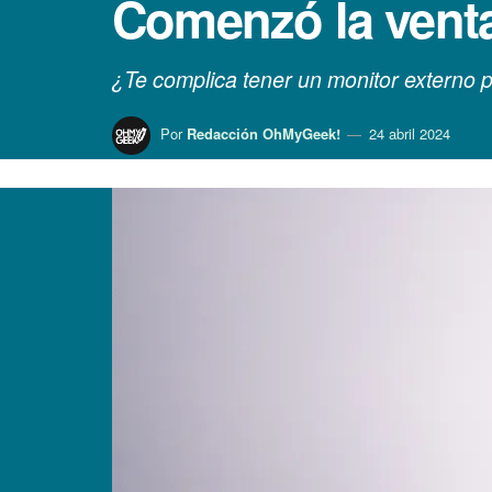
Comenzó la vent
¿Te complica tener un monitor externo p
Por
Redacción OhMyGeek!
24 abril 2024