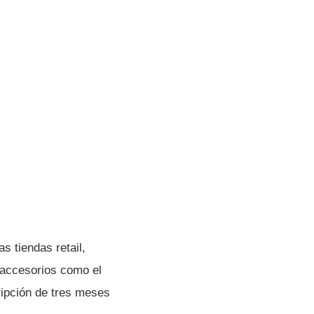
s tiendas retail,
 accesorios como el
ipción de tres meses