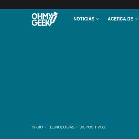
NOTICIAS
ACERCA DE
INICIO
TECNOLOGÍ­AS
DISPOSITIVOS