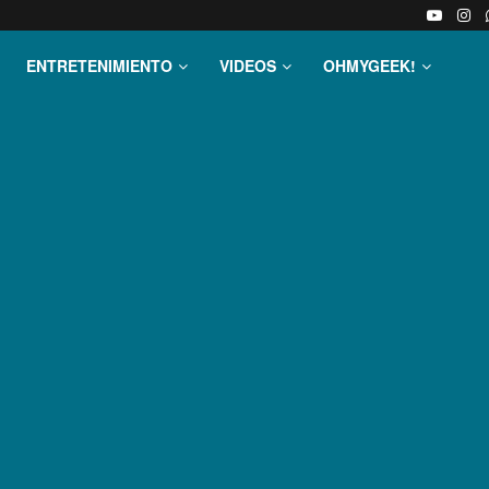
ENTRETENIMIENTO
VIDEOS
OHMYGEEK!