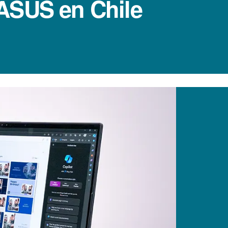
ASUS en Chile