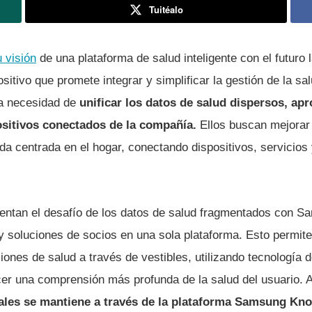
Tuitéalo
 visión
de una plataforma de salud inteligente con el futuro 
sitivo que promete integrar y simplificar la gestión de la sa
la necesidad de
unificar los datos de salud dispersos, ap
sitivos conectados de la compañía.
Ellos buscan mejorar 
da centrada en el hogar, conectando dispositivos, servicios
entan el desafío de los datos de salud fragmentados con S
 y soluciones de socios en una sola plataforma. Esto permi
ciones de salud a través de vestibles, utilizando tecnología
er una comprensión más profunda de la salud del usuario. 
ales se mantiene a través de la plataforma Samsung Kno