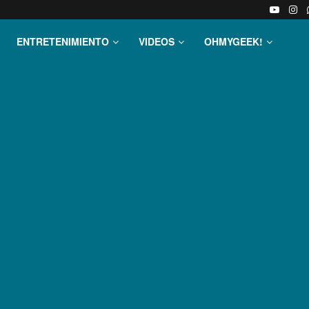
ENTRETENIMIENTO
VIDEOS
OHMYGEEK!