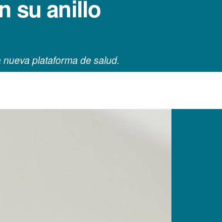
 su anillo
a nueva plataforma de salud.