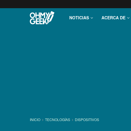
NOTICIAS
ACERCA DE
INICIO
TECNOLOGÍ­AS
DISPOSITIVOS