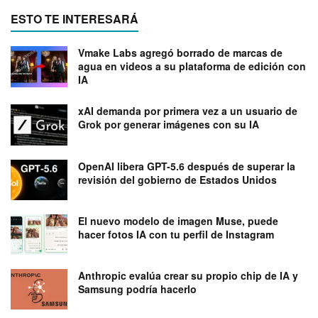
ESTO TE INTERESARÁ
Vmake Labs agregó borrado de marcas de
agua en videos a su plataforma de edición con
IA
xAI demanda por primera vez a un usuario de
Grok por generar imágenes con su IA
OpenAI libera GPT-5.6 después de superar la
revisión del gobierno de Estados Unidos
El nuevo modelo de imagen Muse, puede
hacer fotos IA con tu perfil de Instagram
Anthropic evalúa crear su propio chip de IA y
Samsung podría hacerlo