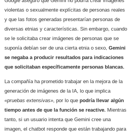
Google aseguró que Gemini no podría crear imágenes
violentas o sexualmente explícitas de personas reales
y que las fotos generadas presentarían personas de
diversas etnias y características. Sin embargo, cuando
se le solicitaba crear imágenes de personas que se
suponía debían ser de una cierta etnia o sexo,
Gemini
se negaba a producir resultados para indicaciones
que solicitaban específicamente personas blancas.
La compañía ha prometido trabajar en la mejora de la
generación de imágenes de la IA, lo que implica
«pruebas extensivas»
, por lo que
podría llevar algún
tiempo antes de que la función se reactive.
Mientras
tanto, si un usuario intenta que Gemini cree una
imagen, el chatbot responde que están trabajando para