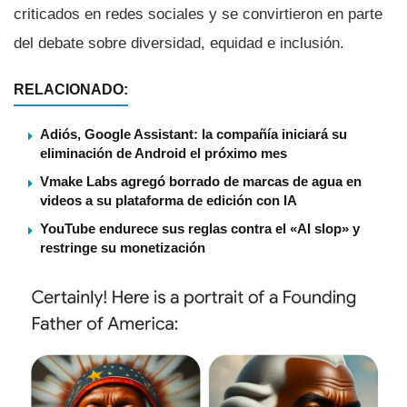
criticados en redes sociales y se convirtieron en parte
del debate sobre diversidad, equidad e inclusión.
RELACIONADO:
Adiós, Google Assistant: la compañía iniciará su
eliminación de Android el próximo mes
Vmake Labs agregó borrado de marcas de agua en
videos a su plataforma de edición con IA
YouTube endurece sus reglas contra el «AI slop» y
restringe su monetización