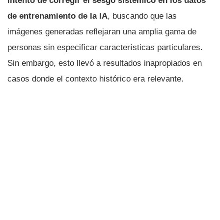
intento de corregir el sesgo sistémico en los datos
de entrenamiento de la IA
, buscando que las
imágenes generadas reflejaran una amplia gama de
personas sin especificar características particulares.
Sin embargo, esto llevó a resultados inapropiados en
casos donde el contexto histórico era relevante.