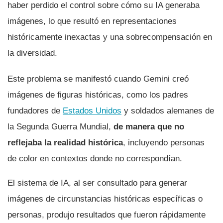
haber perdido el control sobre cómo su IA generaba
imágenes, lo que resultó en representaciones
históricamente inexactas y una sobrecompensación en
la diversidad.
Este problema se manifestó cuando Gemini creó
imágenes de figuras históricas, como los padres
fundadores de
Estados Unidos
y soldados alemanes de
la Segunda Guerra Mundial,
de manera que no
reflejaba la realidad histórica
, incluyendo personas
de color en contextos donde no correspondían.
El sistema de IA, al ser consultado para generar
imágenes de circunstancias históricas específicas o
personas, produjo resultados que fueron rápidamente