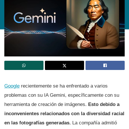
Google
recientemente se ha enfrentado a varios
problemas con su IA Gemini, específicamente con su
herramienta de creación de imágenes.
Esto debido a
inconvenientes relacionados con la diversidad racial
en las fotografías generadas.
La compañía admitió