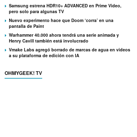
Samsung estrena HDR10+ ADVANCED en Prime Video,
pero solo para algunas TV
Nuevo experimento hace que Doom ‘corra’ en una
pantalla de Paint
Warhammer 40.000 ahora tendrá una serie animada y
Henry Cavill también está involucrado
Vmake Labs agregó borrado de marcas de agua en videos
a su plataforma de edición con IA
OHMYGEEK! TV