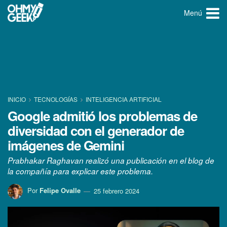
Menú
INICIO
TECNOLOGÍ­AS
INTELIGENCIA ARTIFICIAL
Google admitió los problemas de
diversidad con el generador de
imágenes de Gemini
Prabhakar Raghavan realizó una publicación en el blog de
la compañía para explicar este problema.
Por
Felipe Ovalle
25 febrero 2024