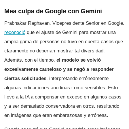
Mea culpa de Google con Gemini
Prabhakar Raghavan, Vicepresidente Senior en Google,
reconoció
que el ajuste de Gemini para mostrar una
amplia gama de personas no tuvo en cuenta casos que
claramente no deberían mostrar tal diversidad.
Además, con el tiempo,
el modelo se volvió
excesivamente cauteloso y se negó a responder
ciertas solicitudes
, interpretando erróneamente
algunas indicaciones anodinas como sensibles. Esto
llevó a la IA a compensar en exceso en algunos casos
y a ser demasiado conservadora en otros, resultando
en imágenes que eran embarazosas y erróneas.