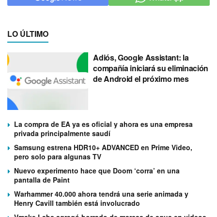
LO ÚLTIMO
Adiós, Google Assistant: la
compañía iniciará su eliminación
de Android el próximo mes
La compra de EA ya es oficial y ahora es una empresa
privada principalmente saudí
Samsung estrena HDR10+ ADVANCED en Prime Video,
pero solo para algunas TV
Nuevo experimento hace que Doom ‘corra’ en una
pantalla de Paint
Warhammer 40.000 ahora tendrá una serie animada y
Henry Cavill también está involucrado