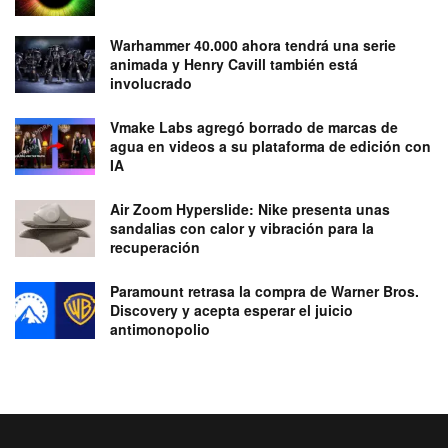
Warhammer 40.000 ahora tendrá una serie
animada y Henry Cavill también está
involucrado
Vmake Labs agregó borrado de marcas de
agua en videos a su plataforma de edición con
IA
Air Zoom Hyperslide: Nike presenta unas
sandalias con calor y vibración para la
recuperación
Paramount retrasa la compra de Warner Bros.
Discovery y acepta esperar el juicio
antimonopolio