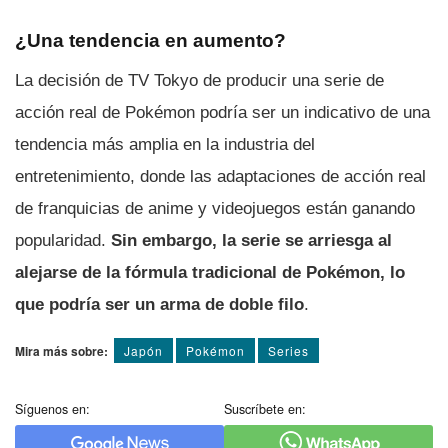
¿Una tendencia en aumento?
La decisión de TV Tokyo de producir una serie de
acción real de Pokémon podría ser un indicativo de una
tendencia más amplia en la industria del
entretenimiento, donde las adaptaciones de acción real
de franquicias de anime y videojuegos están ganando
popularidad.
Sin embargo, la serie se arriesga al
alejarse de la fórmula tradicional de Pokémon, lo
que podría ser un arma de doble filo
.
Mira más sobre:
Japón
Pokémon
Series
Síguenos en:
Suscríbete en: