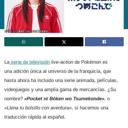
La
serie de televisión
live-action
de Pokémon es
una adición única al universo de la franquicia, que
hasta ahora ha incluido una serie animada, películas,
videojuegos y una amplia gama de mercancías. ¿Su
nombre?
«Pocket ni Bōken wo Tsumekonde»
, o
«Llena tu bolsillo con aventura»
, si hacemos una
traducción rápida al español.