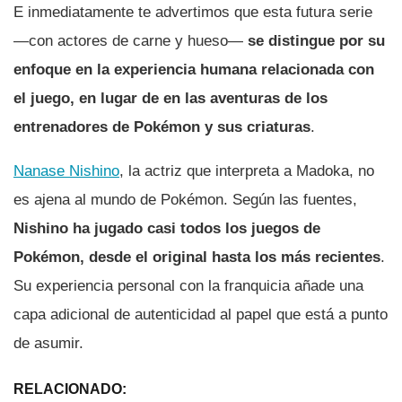
E inmediatamente te advertimos que esta futura serie
—con actores de carne y hueso—
se distingue por su
enfoque en la experiencia humana relacionada con
el juego, en lugar de en las aventuras de los
entrenadores de Pokémon y sus criaturas
.
Nanase Nishino
, la actriz que interpreta a Madoka, no
es ajena al mundo de Pokémon. Según las fuentes,
Nishino ha jugado casi todos los juegos de
Pokémon, desde el original hasta los más recientes
.
Su experiencia personal con la franquicia añade una
capa adicional de autenticidad al papel que está a punto
de asumir.
RELACIONADO: