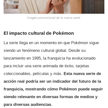
Imagen promocional de la nueva serie.
El impacto cultural de Pokémon
La serie llega en un momento en que Pokémon sigue
siendo un fenómeno cultural global. Desde su
lanzamiento en 1995, la franquicia ha evolucionado
para incluir una serie animada de éxito, tarjetas
coleccionables, películas y más.
Esta nueva serie de
acción real podría ser un indicador del futuro de la
franquicia, mostrando cómo Pokémon puede seguir
siendo relevante en diversas formas de medios y
para diversas audiencias
.