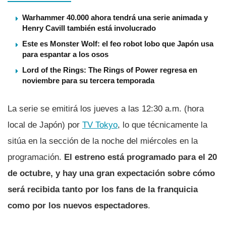
Warhammer 40.000 ahora tendrá una serie animada y
Henry Cavill también está involucrado
Este es Monster Wolf: el feo robot lobo que Japón usa
para espantar a los osos
Lord of the Rings: The Rings of Power regresa en
noviembre para su tercera temporada
La serie se emitirá los jueves a las 12:30 a.m. (hora
local de Japón) por
TV Tokyo
, lo que técnicamente la
sitúa en la sección de la noche del miércoles en la
programación.
El estreno está programado para el 20
de octubre, y hay una gran expectación sobre cómo
será recibida tanto por los fans de la franquicia
como por los nuevos espectadores
.