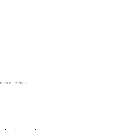
ntes en ciencia,