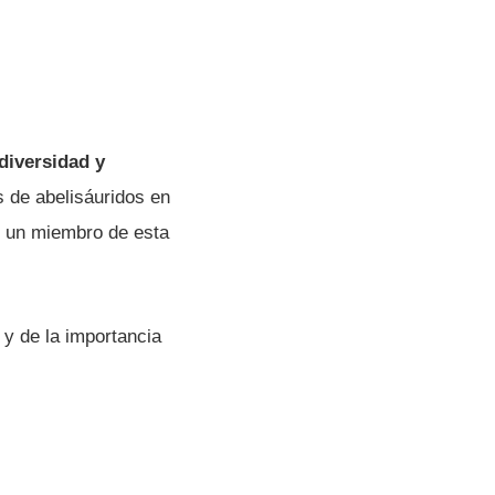
diversidad y
 de abelisáuridos en
de un miembro de esta
 y de la importancia