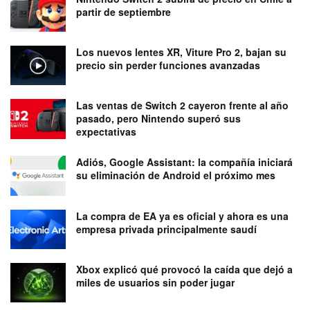
partir de septiembre
Los nuevos lentes XR, Viture Pro 2, bajan su
precio sin perder funciones avanzadas
Las ventas de Switch 2 cayeron frente al año
pasado, pero Nintendo superó sus
expectativas
Adiós, Google Assistant: la compañía iniciará
su eliminación de Android el próximo mes
La compra de EA ya es oficial y ahora es una
empresa privada principalmente saudí
Xbox explicó qué provocó la caída que dejó a
miles de usuarios sin poder jugar