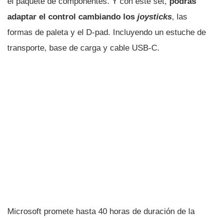
el paquete de componentes. Y con este set,
podrás
adaptar el control cambiando los
joysticks
, las
formas de paleta y el D-pad. Incluyendo un estuche de
transporte, base de carga y cable USB-C.
Microsoft promete hasta 40 horas de duración de la