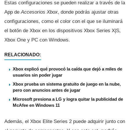
Estas configuraciones se pueden realizar a través de la
App de
Accesorios Xbox
, donde podrás ajustar otras
configuraciones, como el color con el que se iluminará
el botón de Xbox en los dispositivos Xbox Series X|S,
Xbox One y PC con Windows.
RELACIONADO:
Xbox explicó qué provocó la caída que dejó a miles de
usuarios sin poder jugar
Xbox prueba un sistema gratuito de juego en la nube,
pero con anuncios antes de jugar
Microsoft presiona a LG y logra quitar la publicidad de
McAfee en Windows 11
Además, el Xbox Elite Series 2 puede adquirir junto con