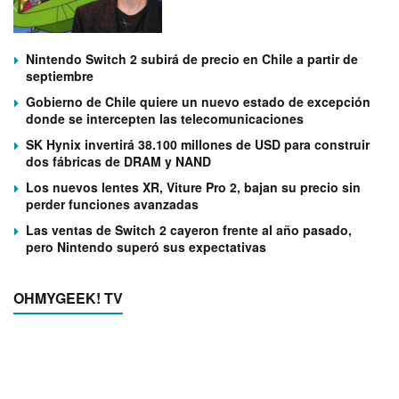
Nintendo Switch 2 subirá de precio en Chile a partir de
septiembre
Gobierno de Chile quiere un nuevo estado de excepción
donde se intercepten las telecomunicaciones
SK Hynix invertirá 38.100 millones de USD para construir
dos fábricas de DRAM y NAND
Los nuevos lentes XR, Viture Pro 2, bajan su precio sin
perder funciones avanzadas
Las ventas de Switch 2 cayeron frente al año pasado,
pero Nintendo superó sus expectativas
OHMYGEEK! TV