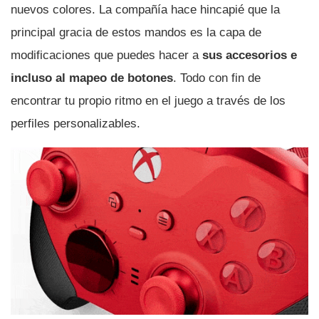
nuevos colores. La compañía hace hincapié que la
principal gracia de estos mandos es la capa de
modificaciones que puedes hacer a
sus accesorios e
incluso al mapeo de botones
. Todo con fin de
encontrar tu propio ritmo en el juego a través de los
perfiles personalizables.