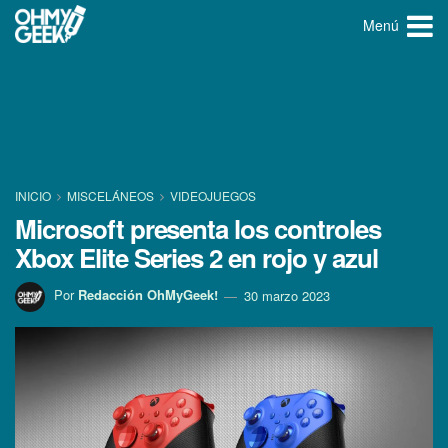
Menú
INICIO
MISCELÁNEOS
VIDEOJUEGOS
Microsoft presenta los controles
Xbox Elite Series 2 en rojo y azul
Por
Redacción OhMyGeek!
30 marzo 2023