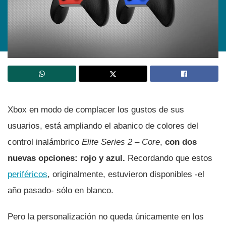
Xbox en modo de complacer los gustos de sus
usuarios, está ampliando el abanico de colores del
control inalámbrico
Elite Series 2 – Core
,
con dos
nuevas opciones: rojo y azul.
Recordando que estos
periféricos
, originalmente, estuvieron disponibles -el
año pasado- sólo en blanco.
Pero la personalización no queda únicamente en los