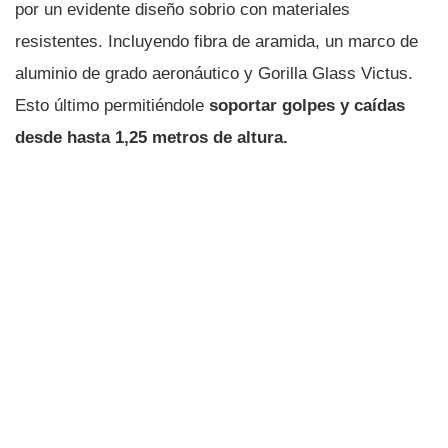
por un evidente diseño sobrio con materiales
resistentes. Incluyendo fibra de aramida, un marco de
aluminio de grado aeronáutico y Gorilla Glass Victus.
Esto último permitiéndole
soportar golpes y caídas
desde hasta 1,25 metros de altura.