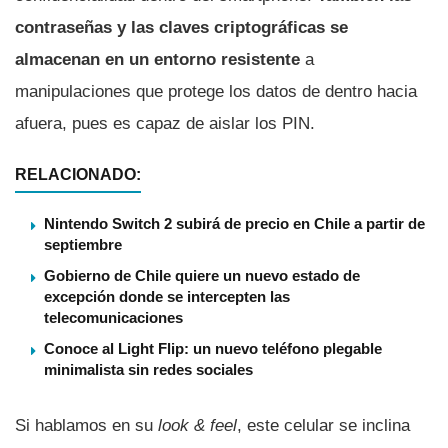
contraseñas y las claves criptográficas se
almacenan en un entorno resistente
a
manipulaciones que protege los datos de dentro hacia
afuera, pues es capaz de aislar los PIN.
RELACIONADO:
Nintendo Switch 2 subirá de precio en Chile a partir de
septiembre
Gobierno de Chile quiere un nuevo estado de
excepción donde se intercepten las
telecomunicaciones
Conoce al Light Flip: un nuevo teléfono plegable
minimalista sin redes sociales
Si hablamos en su
look & feel
, este celular se inclina