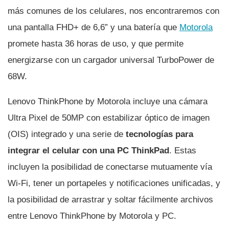
más comunes de los celulares, nos encontraremos con
una pantalla FHD+ de 6,6” y una batería que
Motorola
promete hasta 36 horas de uso, y que permite
energizarse con un cargador universal TurboPower de
68W.
Lenovo ThinkPhone by Motorola incluye una cámara
Ultra Pixel de 50MP con estabilizar óptico de imagen
(OIS) integrado y una serie de
tecnologías para
integrar el celular con una PC
ThinkPad
. Estas
incluyen la posibilidad de conectarse mutuamente vía
Wi-Fi, tener un portapeles y notificaciones unificadas, y
la posibilidad de arrastrar y soltar fácilmente archivos
entre Lenovo ThinkPhone by Motorola y PC.