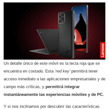
Un detalle único de este móvil es la tecla roja que se
encuentra en costado. Esta
‘red key’
permitirá tener
acceso inmediato a las aplicaciones empresariales y de
campo más críticas, y
permitirá integrar
instantáneamente las experiencias móviles y de PC.
Y si nos inclinamos por descubrir las características