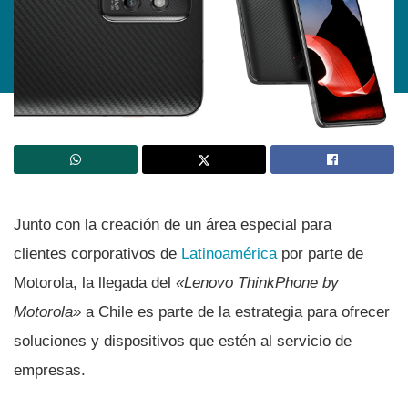
Junto con la creación de un área especial para
clientes corporativos de
Latinoamérica
por parte de
Motorola, la llegada del
«Lenovo ThinkPhone by
Motorola»
a Chile
es parte de la estrategia para ofrecer
soluciones y dispositivos que estén al servicio de
empresas.