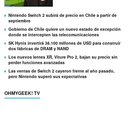
Nintendo Switch 2 subirá de precio en Chile a partir de
septiembre
Gobierno de Chile quiere un nuevo estado de excepción
donde se intercepten las telecomunicaciones
SK Hynix invertirá 38.100 millones de USD para construir
dos fábricas de DRAM y NAND
Los nuevos lentes XR, Viture Pro 2, bajan su precio sin
perder funciones avanzadas
Las ventas de Switch 2 cayeron frente al año pasado,
pero Nintendo superó sus expectativas
OHMYGEEK! TV