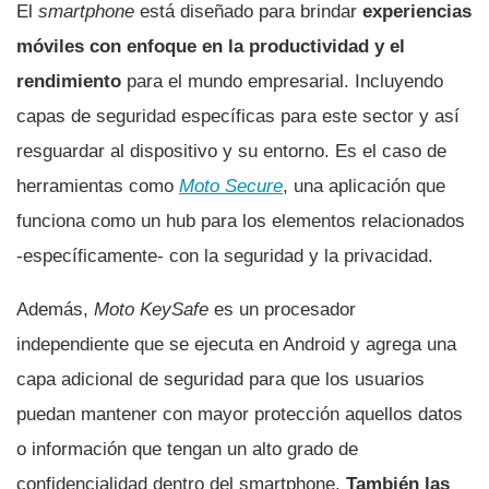
El
smartphone
está diseñado para brindar
experiencias
móviles con enfoque en la productividad y el
rendimiento
para el mundo empresarial. Incluyendo
capas de seguridad específicas para este sector y así
resguardar al dispositivo y su entorno. Es el caso de
herramientas como
Moto Secure
, una aplicación que
funciona como un hub para los elementos relacionados
-específicamente- con la seguridad y la privacidad.
Además,
Moto KeySafe
es un procesador
independiente que se ejecuta en Android y agrega una
capa adicional de seguridad para que los usuarios
puedan mantener con mayor protección aquellos datos
o información que tengan un alto grado de
confidencialidad dentro del smartphone.
También las