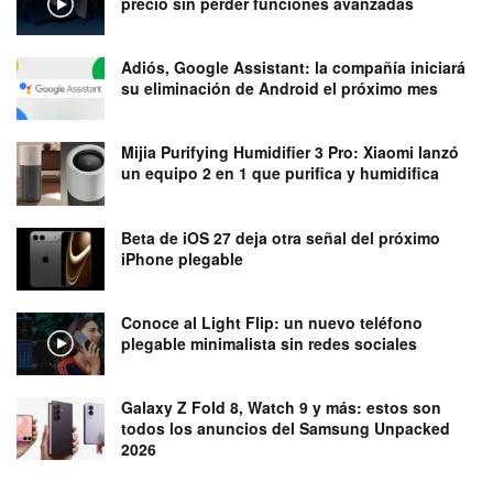
precio sin perder funciones avanzadas
Adiós, Google Assistant: la compañía iniciará
su eliminación de Android el próximo mes
Mijia Purifying Humidifier 3 Pro: Xiaomi lanzó
un equipo 2 en 1 que purifica y humidifica
Beta de iOS 27 deja otra señal del próximo
iPhone plegable
Conoce al Light Flip: un nuevo teléfono
plegable minimalista sin redes sociales
Galaxy Z Fold 8, Watch 9 y más: estos son
todos los anuncios del Samsung Unpacked
2026