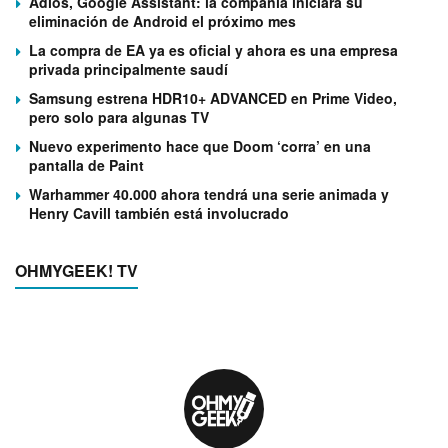
Adiós, Google Assistant: la compañía iniciará su
eliminación de Android el próximo mes
La compra de EA ya es oficial y ahora es una empresa
privada principalmente saudí
Samsung estrena HDR10+ ADVANCED en Prime Video,
pero solo para algunas TV
Nuevo experimento hace que Doom ‘corra’ en una
pantalla de Paint
Warhammer 40.000 ahora tendrá una serie animada y
Henry Cavill también está involucrado
OHMYGEEK! TV