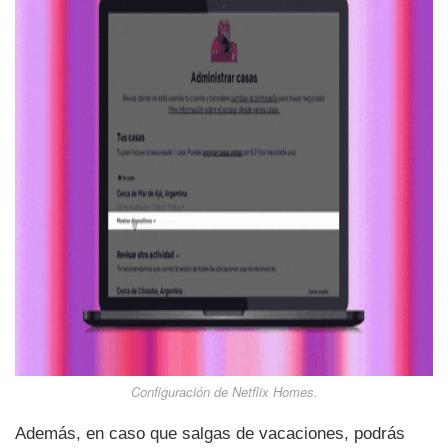
Configuración de Netflix Homes.
Además, en caso que salgas de vacaciones, podrás