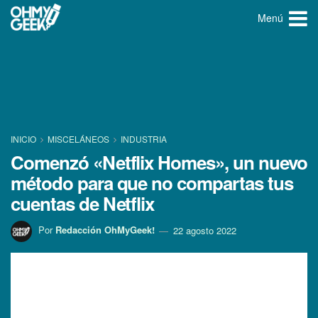
Menú
INICIO
MISCELÁNEOS
INDUSTRIA
Comenzó «Netflix Homes», un nuevo
método para que no compartas tus
cuentas de Netflix
Por
Redacción OhMyGeek!
22 agosto 2022