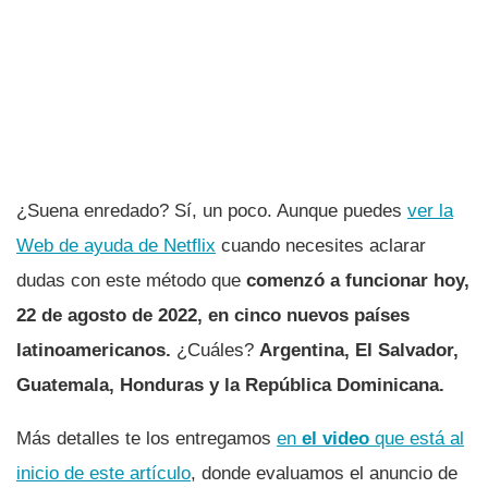
¿Suena enredado? Sí, un poco. Aunque puedes
ver la
Web de ayuda de Netflix
cuando necesites aclarar
dudas con este método que
comenzó a funcionar hoy,
22 de agosto de 2022, en cinco nuevos países
latinoamericanos.
¿Cuáles?
Argentina, El Salvador,
Guatemala, Honduras y la República Dominicana.
Más detalles te los entregamos
en
el video
que está al
inicio de este artículo
, donde evaluamos el anuncio de