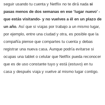
seguir usando tu cuenta y Netflix no te dirá nada
si
pasas menos de dos semanas en ese ‘lugar nuevo’ -
que estás visitando- y no vuelves a él en un plazo de
un año.
Así que si viajas por trabajo a un mismo lugar,
por ejemplo, entre una ciudad y otra, es posible que la
compañía piense que compartes tu cuenta y debas
registrar una nueva casa. Aunque podría evitarse si
ocupas una tablet o celular que Netflix pueda reconocer
que es de uso constante tuyo y está (estuvo) en tu
casa y después viaja y vuelve al mismo lugar contigo.