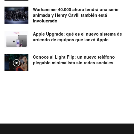
Warhammer 40.000 ahora tendrá una serie
animada y Henry Cavill también está
involucrado
Apple Upgrade: qué es el nuevo sistema de
arriendo de equipos que lanzó Apple
Conoce al Light Flip: un nuevo teléfono
plegable minimalista sin redes sociales