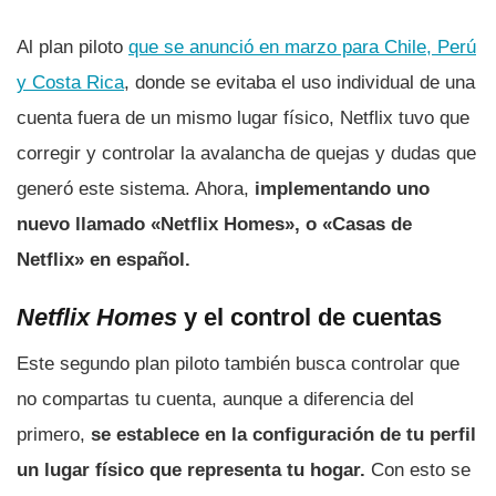
Al plan piloto
que se anunció en marzo para Chile, Perú
y Costa Rica
, donde se evitaba el uso individual de una
cuenta fuera de un mismo lugar físico, Netflix tuvo que
corregir y controlar la avalancha de quejas y dudas que
generó este sistema. Ahora,
implementando uno
nuevo llamado «Netflix Homes», o «Casas de
Netflix» en español.
Netflix Homes
y el control de cuentas
Este segundo plan piloto también busca controlar que
no compartas tu cuenta, aunque a diferencia del
primero,
se establece en la configuración de tu perfil
un lugar físico que representa tu hogar.
Con esto se