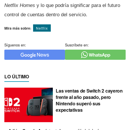
Netflix Homes
y lo que podría significar para el futuro
control de cuentas dentro del servicio.
Mira más sobre:
Netflix
Síguenos en:
Suscríbete en:
LO ÚLTIMO
Las ventas de Switch 2 cayeron
frente al año pasado, pero
Nintendo superó sus
expectativas