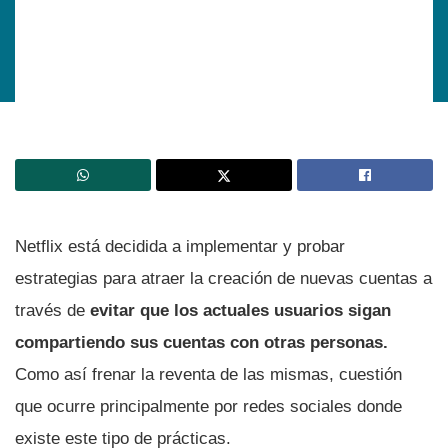
Netflix está decidida a implementar y probar
estrategias para atraer la creación de nuevas cuentas a
través de
evitar que los actuales usuarios sigan
compartiendo sus cuentas con otras personas.
Como así frenar la reventa de las mismas, cuestión
que ocurre principalmente por redes sociales donde
existe este tipo de prácticas.