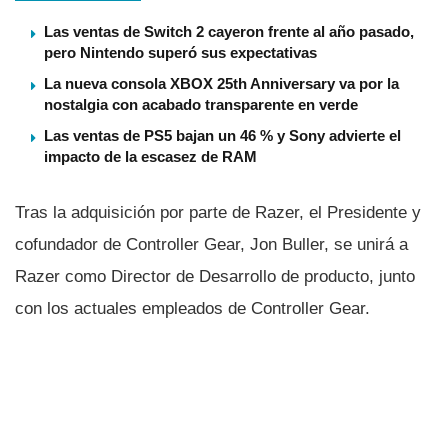
Las ventas de Switch 2 cayeron frente al año pasado,
pero Nintendo superó sus expectativas
La nueva consola XBOX 25th Anniversary va por la
nostalgia con acabado transparente en verde
Las ventas de PS5 bajan un 46 % y Sony advierte el
impacto de la escasez de RAM
Tras la adquisición por parte de Razer, el Presidente y
cofundador de Controller Gear, Jon Buller, se unirá a
Razer como Director de Desarrollo de producto, junto
con los actuales empleados de Controller Gear.