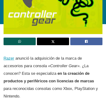
Razer
anunció la adquisición de la marca de
accesorios para consola
«Controller Gear»
. ¿La
conocen? Esta se especializa
en la creación de
productos y periféricos con licencias de marcas
para reconocidas consolas como Xbox, PlayStation y
Nintendo.