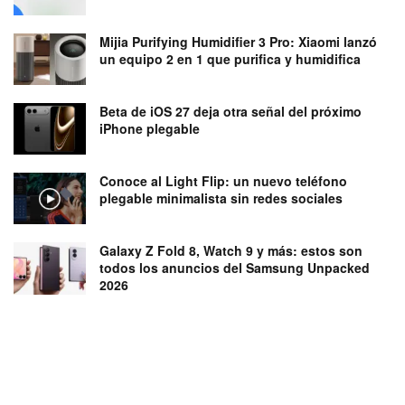
Mijia Purifying Humidifier 3 Pro: Xiaomi lanzó
un equipo 2 en 1 que purifica y humidifica
Beta de iOS 27 deja otra señal del próximo
iPhone plegable
Conoce al Light Flip: un nuevo teléfono
plegable minimalista sin redes sociales
Galaxy Z Fold 8, Watch 9 y más: estos son
todos los anuncios del Samsung Unpacked
2026