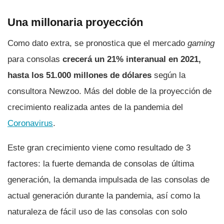
Una millonaria proyección
Como dato extra, se pronostica que el mercado
gaming
para consolas
crecerá un 21% interanual en 2021,
hasta los 51.000 millones de dólares
según la
consultora Newzoo. Más del doble de la proyección de
crecimiento realizada antes de la pandemia del
Coronavirus
.
Este gran crecimiento viene como resultado de 3
factores: la fuerte demanda de consolas de última
generación, la demanda impulsada de las consolas de
actual generación durante la pandemia, así­ como la
naturaleza de fácil uso de las consolas con solo