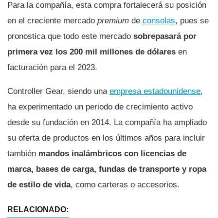
Para la compañí­a, esta compra fortalecerá su posición
en el creciente mercado
premium
de
consolas
, pues se
pronostica que todo este mercado
sobrepasará por
primera vez los 200 mil millones de dólares
en
facturación para el 2023.
Controller Gear, siendo una
empresa estadounidense
,
ha experimentado un periodo de crecimiento activo
desde su fundación en 2014. La compañí­a ha ampliado
su oferta de productos en los últimos años para incluir
también
mandos inalámbricos con licencias de
marca, bases de carga, fundas de transporte y ropa
de estilo de vida
, como carteras o accesorios.
RELACIONADO: