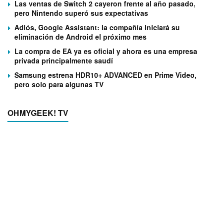
Las ventas de Switch 2 cayeron frente al año pasado,
pero Nintendo superó sus expectativas
Adiós, Google Assistant: la compañía iniciará su
eliminación de Android el próximo mes
La compra de EA ya es oficial y ahora es una empresa
privada principalmente saudí
Samsung estrena HDR10+ ADVANCED en Prime Video,
pero solo para algunas TV
OHMYGEEK! TV