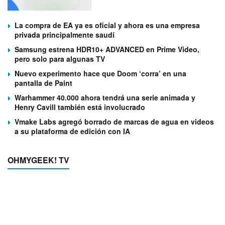
La compra de EA ya es oficial y ahora es una empresa
privada principalmente saudí
Samsung estrena HDR10+ ADVANCED en Prime Video,
pero solo para algunas TV
Nuevo experimento hace que Doom ‘corra’ en una
pantalla de Paint
Warhammer 40.000 ahora tendrá una serie animada y
Henry Cavill también está involucrado
Vmake Labs agregó borrado de marcas de agua en videos
a su plataforma de edición con IA
OHMYGEEK! TV