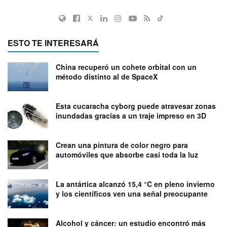
ESTO TE INTERESARÁ
China recuperó un cohete orbital con un
método distinto al de SpaceX
Esta cucaracha cyborg puede atravesar zonas
inundadas gracias a un traje impreso en 3D
Crean una pintura de color negro para
automóviles que absorbe casi toda la luz
La antártica alcanzó 15,4 °C en pleno invierno
y los científicos ven una señal preocupante
Alcohol y cáncer: un estudio encontró más