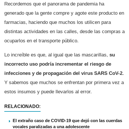
Recordemos que el panorama de pandemia ha
generado que la gente compre y agote este producto en
farmacias, haciendo que muchos los utilicen para
distintas actividades en las calles, desde las compras a
ocuparlos en el transporte público.
Lo increí­ble es que, al igual que las mascarillas,
su
incorrecto uso podrí­a incrementar el riesgo de
infecciones y de propagación del virus SARS CoV-2.
Y sabemos que muchos se enfrentan por primera vez a
estos insumos y puede llevarlos al error.
RELACIONADO:
El extraño caso de COVID-19 que dejó con las cuerdas
vocales paralizadas a una adolescente