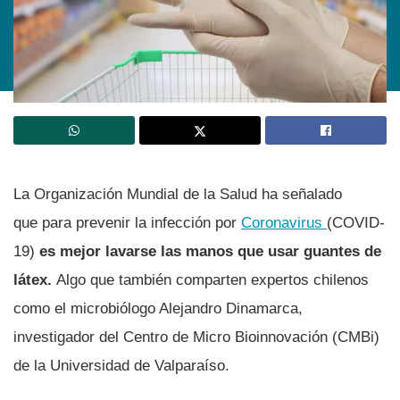
La Organización Mundial de la Salud ha señalado
que para prevenir la infección por
Coronavirus
(COVID-
19)
es mejor lavarse las manos que usar guantes de
látex.
Algo que también comparten expertos chilenos
como el microbiólogo Alejandro Dinamarca,
investigador del Centro de Micro Bioinnovación (CMBi)
de la Universidad de Valparaí­so.