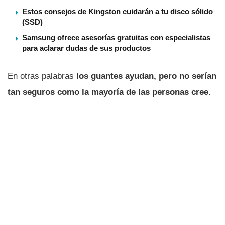
Estos consejos de Kingston cuidarán a tu disco sólido
(SSD)
Samsung ofrece asesorías gratuitas con especialistas
para aclarar dudas de sus productos
En otras palabras
los guantes ayudan, pero no serí­an
tan seguros como la mayorí­a de las personas cree.