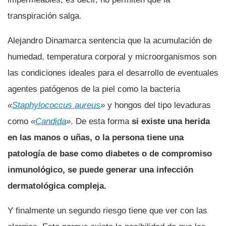
transpiración salga.
Alejandro Dinamarca sentencia que la acumulación de
humedad, temperatura corporal y microorganismos son
las condiciones ideales para el desarrollo de eventuales
agentes patógenos de la piel como la bacteria
«
Staphylococcus aureus
»
y hongos del tipo levaduras
como
«
Candida
»
. De esta forma
si existe una herida
en las manos o uñas, o la persona tiene una
patologí­a de base como diabetes o de compromiso
inmunológico, se puede generar una infección
dermatológica compleja.
Y finalmente un segundo riesgo tiene que ver con las