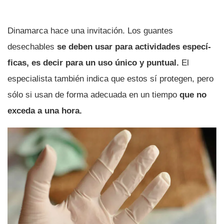
Dinamarca hace una invitación. Los guantes
desechables
se deben usar para actividades especí­
ficas, es decir para un uso único y puntual.
El
especialista también indica que estos sí­ protegen, pero
sólo si usan de forma adecuada en un tiempo
que no
exceda a una hora.