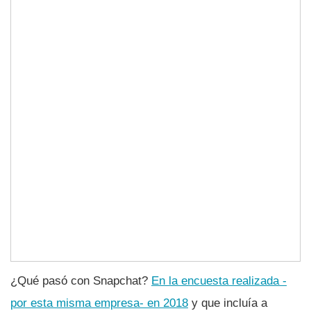
¿Qué pasó con Snapchat?
En la encuesta realizada -
por esta misma empresa- en 2018
y que incluí­a a