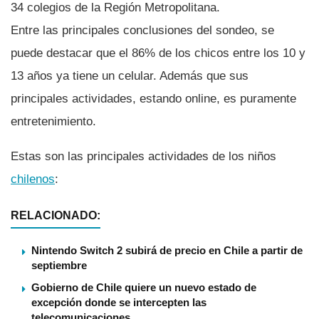
34 colegios de la Región Metropolitana.
Entre las principales conclusiones del sondeo, se
puede destacar que el 86% de los chicos entre los 10 y
13 años ya tiene un celular. Además que sus
principales actividades, estando online, es puramente
entretenimiento.
Estas son las principales actividades de los niños
chilenos
:
RELACIONADO:
Nintendo Switch 2 subirá de precio en Chile a partir de
septiembre
Gobierno de Chile quiere un nuevo estado de
excepción donde se intercepten las
telecomunicaciones