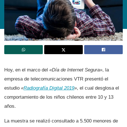
Hoy, en el marco del
«Dí­a de Internet Segura»
, la
empresa de telecomunicaciones VTR presentó el
estudio
«
Radiografí­a Digital 2019
»
, el cual desglosa el
comportamiento de los niños chilenos entre 10 y 13
años.
La muestra se realizó consultado a 5.500 menores de