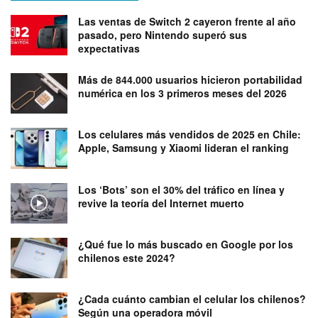
Las ventas de Switch 2 cayeron frente al año
pasado, pero Nintendo superó sus
expectativas
Más de 844.000 usuarios hicieron portabilidad
numérica en los 3 primeros meses del 2026
Los celulares más vendidos de 2025 en Chile:
Apple, Samsung y Xiaomi lideran el ranking
Los ‘Bots’ son el 30% del tráfico en línea y
revive la teoría del Internet muerto
¿Qué fue lo más buscado en Google por los
chilenos este 2024?
¿Cada cuánto cambian el celular los chilenos?
Según una operadora móvil