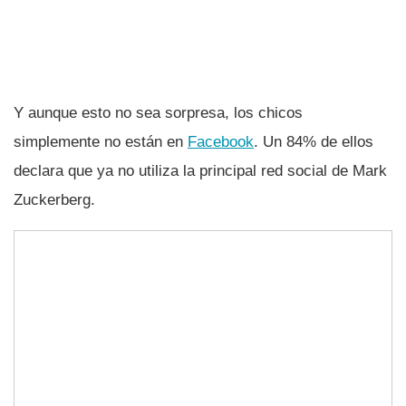
Y aunque esto no sea sorpresa, los chicos
simplemente no están en
Facebook
. Un 84% de ellos
declara que ya no utiliza la principal red social de Mark
Zuckerberg.