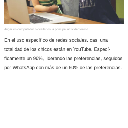
Jugar en computador o celular es la principal actividad online.
En el uso especí­fico de redes sociales, casi una
totalidad de los chicos están en YouTube. Especí­
ficamente un 96%, liderando las preferencias, seguidos
por WhatsApp con más de un 80% de las preferencias.