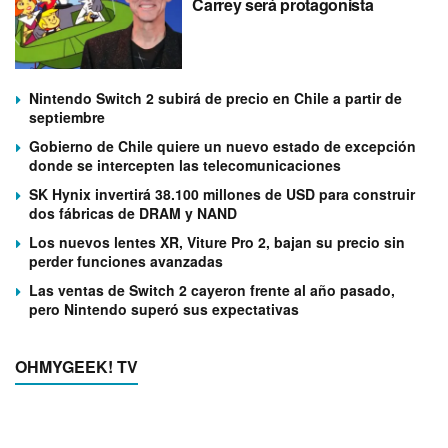
Carrey será protagonista
Nintendo Switch 2 subirá de precio en Chile a partir de
septiembre
Gobierno de Chile quiere un nuevo estado de excepción
donde se intercepten las telecomunicaciones
SK Hynix invertirá 38.100 millones de USD para construir
dos fábricas de DRAM y NAND
Los nuevos lentes XR, Viture Pro 2, bajan su precio sin
perder funciones avanzadas
Las ventas de Switch 2 cayeron frente al año pasado,
pero Nintendo superó sus expectativas
OHMYGEEK! TV