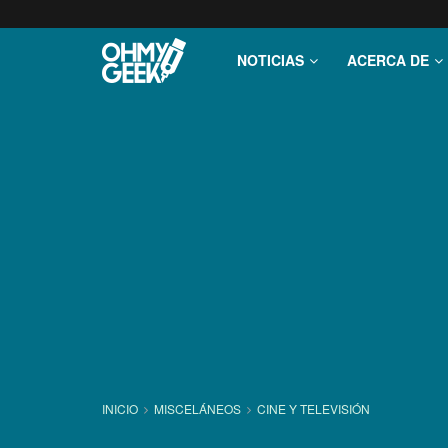
NOTICIAS
ACERCA DE
INICIO
MISCELÁNEOS
CINE Y TELEVISIÓN