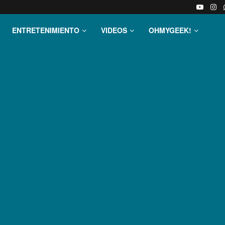
ENTRETENIMIENTO
VIDEOS
OHMYGEEK!