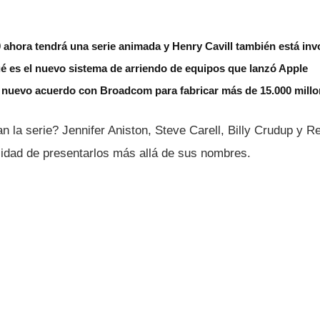
ahora tendrá una serie animada y Henry Cavill también está inv
é es el nuevo sistema de arriendo de equipos que lanzó Apple
 nuevo acuerdo con Broadcom para fabricar más de 15.000 millo
n la serie? Jennifer Aniston, Steve Carell, Billy Crudup y 
sidad de presentarlos más allá de sus nombres.