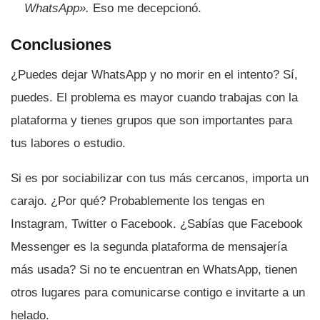
WhatsApp».
Eso me decepcionó.
Conclusiones
¿Puedes dejar WhatsApp y no morir en el intento? Sí­,
puedes. El problema es mayor cuando trabajas con la
plataforma y tienes grupos que son importantes para
tus labores o estudio.
Si es por sociabilizar con tus más cercanos, importa un
carajo. ¿Por qué? Probablemente los tengas en
Instagram, Twitter o Facebook. ¿Sabí­as que Facebook
Messenger es la segunda plataforma de mensajerí­a
más usada? Si no te encuentran en WhatsApp, tienen
otros lugares para comunicarse contigo e invitarte a un
helado.