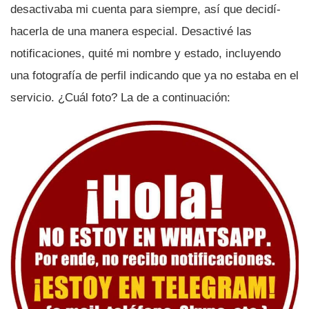
desactivaba mi cuenta para siempre, así­ que decidí­
hacerla de una manera especial. Desactivé las
notificaciones, quité mi nombre y estado, incluyendo
una fotografí­a de perfil indicando que ya no estaba en el
servicio. ¿Cuál foto? La de a continuación: