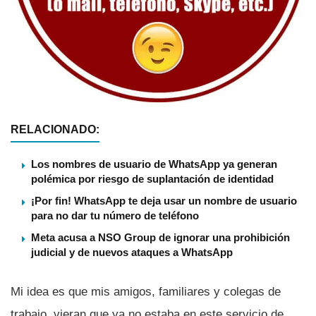
RELACIONADO:
Los nombres de usuario de WhatsApp ya generan
polémica por riesgo de suplantación de identidad
¡Por fin! WhatsApp te deja usar un nombre de usuario
para no dar tu número de teléfono
Meta acusa a NSO Group de ignorar una prohibición
judicial y de nuevos ataques a WhatsApp
Mi idea es que mis amigos, familiares y colegas de
trabajo, vieran que ya no estaba en este servicio de