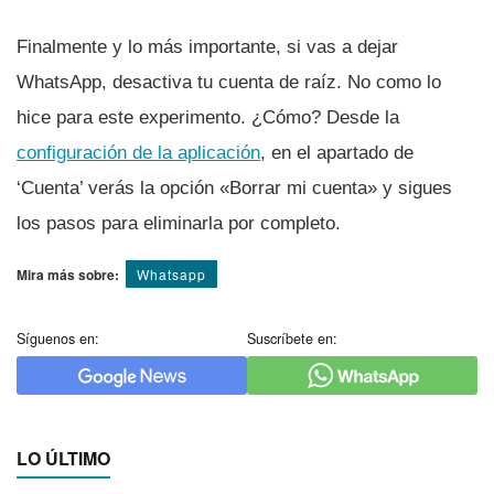
Finalmente y lo más importante, si vas a dejar
WhatsApp, desactiva tu cuenta de raí­z. No como lo
hice para este experimento. ¿Cómo? Desde la
configuración de la aplicación
, en el apartado de
‘Cuenta’ verás la opción «Borrar mi cuenta» y sigues
los pasos para eliminarla por completo.
Mira más sobre:
Whatsapp
Síguenos en:
Suscríbete en:
LO ÚLTIMO