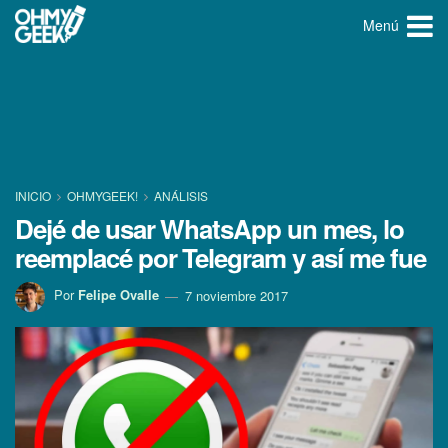
Menú
INICIO
OHMYGEEK!
ANÁLISIS
Dejé de usar WhatsApp un mes, lo
reemplacé por Telegram y así­ me fue
Por
Felipe Ovalle
7 noviembre 2017