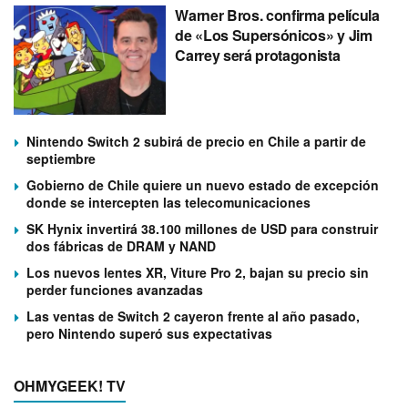
Warner Bros. confirma película
de «Los Supersónicos» y Jim
Carrey será protagonista
Nintendo Switch 2 subirá de precio en Chile a partir de
septiembre
Gobierno de Chile quiere un nuevo estado de excepción
donde se intercepten las telecomunicaciones
SK Hynix invertirá 38.100 millones de USD para construir
dos fábricas de DRAM y NAND
Los nuevos lentes XR, Viture Pro 2, bajan su precio sin
perder funciones avanzadas
Las ventas de Switch 2 cayeron frente al año pasado,
pero Nintendo superó sus expectativas
OHMYGEEK! TV