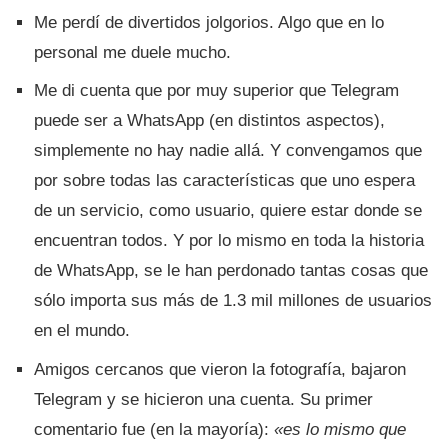
Me perdí­ de divertidos jolgorios. Algo que en lo
personal me duele mucho.
Me di cuenta que por muy superior que Telegram
puede ser a WhatsApp (en distintos aspectos),
simplemente no hay nadie allá. Y convengamos que
por sobre todas las caracterí­sticas que uno espera
de un servicio, como usuario, quiere estar donde se
encuentran todos. Y por lo mismo en toda la historia
de WhatsApp, se le han perdonado tantas cosas que
sólo importa sus más de 1.3 mil millones de usuarios
en el mundo.
Amigos cercanos que vieron la fotografí­a, bajaron
Telegram y se hicieron una cuenta. Su primer
comentario fue (en la mayorí­a):
«es lo mismo que