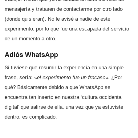
mensajerí­a y tratasen de contactarme por otro lado
(donde quisieran). No le avisé a nadie de este
experimento, por lo que fue una escapada del servicio
de un momento a otro.
Adiós WhatsApp
Si tuviese que resumir la experiencia en una simple
frase, serí­a: «
el experimento fue un fracaso
«. ¿Por
qué? Básicamente debido a que WhatsApp se
encuentra tan inserto en nuestra ‘cultura occidental
digital’ que salirse de ella, una vez que ya estuviste
dentro, es complicado.