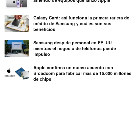
arriendo de equipos que lanzó Apple
Galaxy Card: así funciona la primera tarjeta de
crédito de Samsung y cuáles son sus
beneficios
Samsung despide personal en EE. UU.
mientras el negocio de teléfonos pierde
impulso
Apple confirma un nuevo acuerdo con
Broadcom para fabricar más de 15.000 millones
de chips