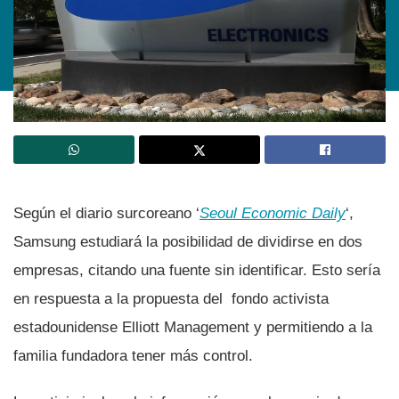
Según el diario surcoreano ‘
Seoul Economic Daily
‘,
Samsung estudiará la posibilidad de dividirse en dos
empresas, citando una fuente sin identificar. Esto serí­a
en respuesta a la propuesta del fondo activista
estadounidense Elliott Management y permitiendo a la
familia fundadora tener más control.