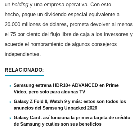
un
holding
y una empresa operativa. Con esto
hecho, pague un dividendo especial equivalente a
26.000 millones de dólares, prometa devolver al menos
el 75 por ciento del flujo libre de caja a los inversores y
acuerde el nombramiento de algunos consejeros
independientes.
RELACIONADO:
Samsung estrena HDR10+ ADVANCED en Prime
Video, pero solo para algunas TV
Galaxy Z Fold 8, Watch 9 y más: estos son todos los
anuncios del Samsung Unpacked 2026
Galaxy Card: así funciona la primera tarjeta de crédito
de Samsung y cuáles son sus beneficios