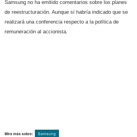
Samsung no ha emitido comentarios sobre los planes
de reestructuración. Aunque sí­ habrí­a indicado que se
realizará una conferencia respecto a la polí­tica de
remuneración al accionista.
Mira más sobre:
Samsung