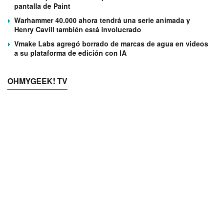
pantalla de Paint
Warhammer 40.000 ahora tendrá una serie animada y
Henry Cavill también está involucrado
Vmake Labs agregó borrado de marcas de agua en videos
a su plataforma de edición con IA
OHMYGEEK! TV