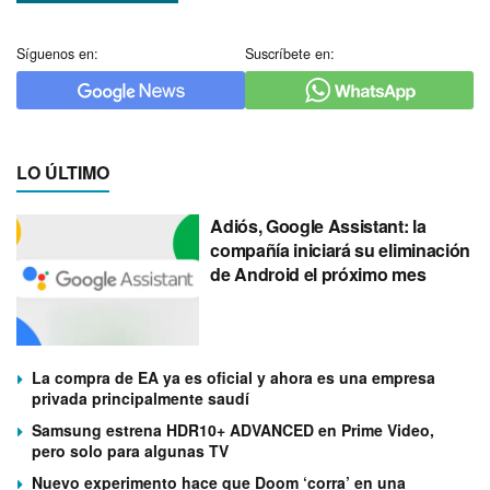
Síguenos en:
Suscríbete en:
LO ÚLTIMO
Adiós, Google Assistant: la
compañía iniciará su eliminación
de Android el próximo mes
La compra de EA ya es oficial y ahora es una empresa
privada principalmente saudí
Samsung estrena HDR10+ ADVANCED en Prime Video,
pero solo para algunas TV
Nuevo experimento hace que Doom ‘corra’ en una