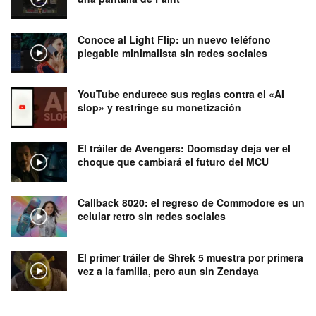
Conoce al Light Flip: un nuevo teléfono
plegable minimalista sin redes sociales
YouTube endurece sus reglas contra el «AI
slop» y restringe su monetización
El tráiler de Avengers: Doomsday deja ver el
choque que cambiará el futuro del MCU
Callback 8020: el regreso de Commodore es un
celular retro sin redes sociales
El primer tráiler de Shrek 5 muestra por primera
vez a la familia, pero aun sin Zendaya