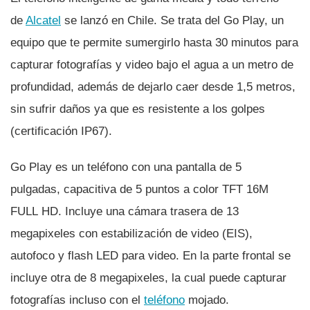
de
Alcatel
se lanzó en Chile. Se trata del Go Play, un
equipo que te permite sumergirlo hasta 30 minutos para
capturar fotografí­as y video bajo el agua a un metro de
profundidad, además de dejarlo caer desde 1,5 metros,
sin sufrir daños ya que es resistente a los golpes
(certificación IP67).
Go Play es un teléfono con una pantalla de 5
pulgadas, capacitiva de 5 puntos a color TFT 16M
FULL HD. Incluye una cámara trasera de 13
megapixeles con estabilización de video (EIS),
autofoco y flash LED para video. En la parte frontal se
incluye otra de 8 megapixeles, la cual puede capturar
fotografí­as incluso con el
teléfono
mojado.