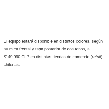
El equipo estará disponible en distintos colores, según
su mica frontal y tapa posterior de dos tonos, a
$149.990 CLP en distintas tiendas de comercio (
retail
)
chilenas.