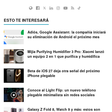
ESTO TE INTERESARÁ
Adiós, Google Assistant: la compañía iniciará
su eliminación de Android el próximo mes
Mijia Purifying Humidifier 3 Pro: Xiaomi lanzó
un equipo 2 en 1 que purifica y humidifica
Beta de iOS 27 deja otra señal del próximo
iPhone plegable
Conoce al Light Flip: un nuevo teléfono
plegable minimalista sin redes sociales
Galaxy Z Fold 8, Watch 9 y más: estos son