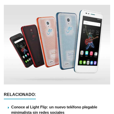
RELACIONADO:
Conoce al Light Flip: un nuevo teléfono plegable
minimalista sin redes sociales