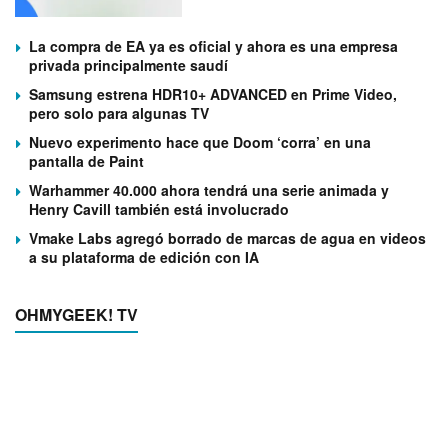
La compra de EA ya es oficial y ahora es una empresa
privada principalmente saudí
Samsung estrena HDR10+ ADVANCED en Prime Video,
pero solo para algunas TV
Nuevo experimento hace que Doom ‘corra’ en una
pantalla de Paint
Warhammer 40.000 ahora tendrá una serie animada y
Henry Cavill también está involucrado
Vmake Labs agregó borrado de marcas de agua en videos
a su plataforma de edición con IA
OHMYGEEK! TV