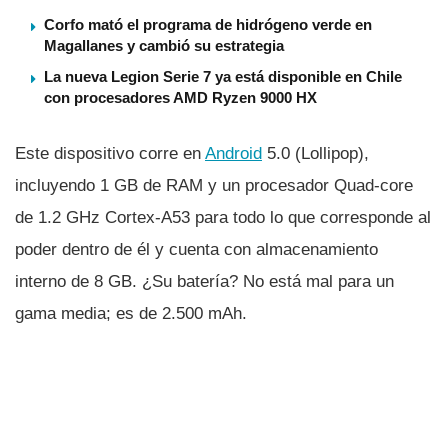
Corfo mató el programa de hidrógeno verde en
Magallanes y cambió su estrategia
La nueva Legion Serie 7 ya está disponible en Chile
con procesadores AMD Ryzen 9000 HX
Este dispositivo corre en
Android
5.0 (Lollipop),
incluyendo 1 GB de RAM y un procesador Quad-core
de 1.2 GHz Cortex-A53 para todo lo que corresponde al
poder dentro de él y cuenta con almacenamiento
interno de 8 GB. ¿Su baterí­a? No está mal para un
gama media; es de 2.500 mAh.