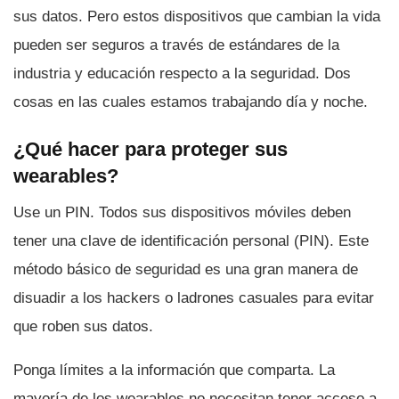
sus datos. Pero estos dispositivos que cambian la vida
pueden ser seguros a través de estándares de la
industria y educación respecto a la seguridad. Dos
cosas en las cuales estamos trabajando dí­a y noche.
¿Qué hacer para proteger sus
wearables?
Use un PIN. Todos sus dispositivos móviles deben
tener una clave de identificación personal (PIN). Este
método básico de seguridad es una gran manera de
disuadir a los hackers o ladrones casuales para evitar
que roben sus datos.
Ponga lí­mites a la información que comparta. La
mayorí­a de los wearables no necesitan tener acceso a