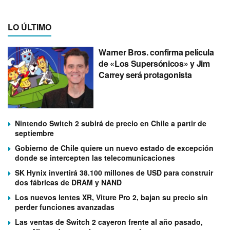
LO ÚLTIMO
Warner Bros. confirma película
de «Los Supersónicos» y Jim
Carrey será protagonista
Nintendo Switch 2 subirá de precio en Chile a partir de
septiembre
Gobierno de Chile quiere un nuevo estado de excepción
donde se intercepten las telecomunicaciones
SK Hynix invertirá 38.100 millones de USD para construir
dos fábricas de DRAM y NAND
Los nuevos lentes XR, Viture Pro 2, bajan su precio sin
perder funciones avanzadas
Las ventas de Switch 2 cayeron frente al año pasado,