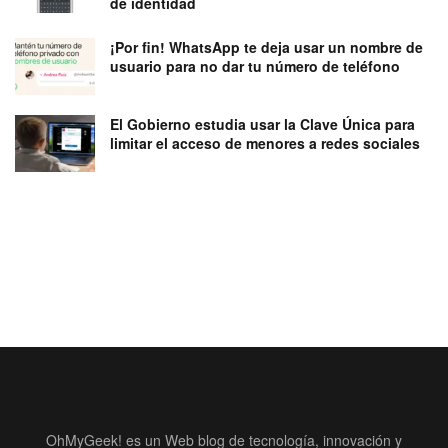
de identidad
¡Por fin! WhatsApp te deja usar un nombre de
usuario para no dar tu número de teléfono
El Gobierno estudia usar la Clave Única para
limitar el acceso de menores a redes sociales
OhMyGeek! es un Web blog de tecnología, innovación y