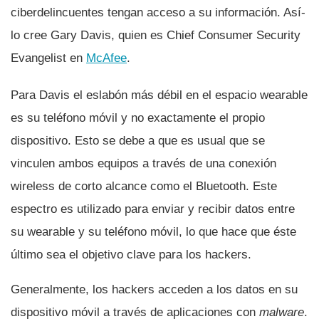
ciberdelincuentes tengan acceso a su información. Así­
lo cree Gary Davis, quien es Chief Consumer Security
Evangelist en
McAfee
.
Para Davis el eslabón más débil en el espacio wearable
es su teléfono móvil y no exactamente el propio
dispositivo. Esto se debe a que es usual que se
vinculen ambos equipos a través de una conexión
wireless de corto alcance como el Bluetooth. Este
espectro es utilizado para enviar y recibir datos entre
su wearable y su teléfono móvil, lo que hace que éste
último sea el objetivo clave para los hackers.
Generalmente, los hackers acceden a los datos en su
dispositivo móvil a través de aplicaciones con
malware
.