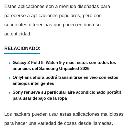
Estas aplicaciones son a menudo diseñadas para
parecerse a aplicaciones populares, pero con
suficientes diferencias que ponen en duda su
autenticidad.
RELACIONADO:
Galaxy Z Fold 8, Watch 9 y más: estos son todos los
anuncios del Samsung Unpacked 2026
OnlyFans ahora podrá transmitirse en vivo con estos
anteojos inteligentes
Sony renueva su particular aire acondicionado portátil
para usar debajo de la ropa
Los hackers pueden usar estas aplicaciones maliciosas
para hacer una variedad de cosas desde llamadas,