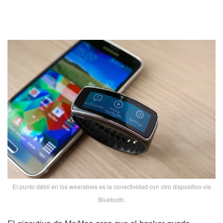
El punto débil en los wearables es la conectividad con otro dispositivo ví­a
Bluetooth.