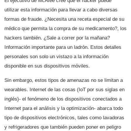
El ejecutivo de McAfee cree que el hacker puede
utilizar esta información para llevar a cabo diversas
formas de fraude. ¿Necesita una receta especial de su
médico que permita la compra de su medicamento?, los
hackers también. ¿Sale a correr por la mañana?
Información importante para un ladrón. Estos detalles
personales son solo un vistazo a la información
disponible en sus dispositivos móviles.
Sin embargo, estos tipos de amenazas no se limitan a
wearables. Internet de las cosas (IoT por sus siglas en
inglés)- el fenómeno de los dispositivos conectados a
Internet para el análisis y la optimización- abarca todo
tipo de dispositivos electrónicos, tales como lavadoras
y refrigeradores que también pueden poner en peligro