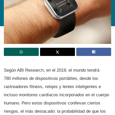
Según ABI Research, en el 2019, el mundo tendrá
780 millones de dispositivos portátiles, desde los
rastreadores fitness, relojes y lentes inteligentes e
incluso monitores cardí­acos incorporados en el cuerpo
humano. Pero estos dispositivos conllevan ciertos
riesgos, el más destacado: la probabilidad de que los