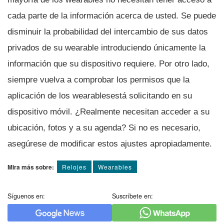
cada parte de la información acerca de usted. Se puede
disminuir la probabilidad del intercambio de sus datos
privados de su wearable introduciendo únicamente la
información que su dispositivo requiere. Por otro lado,
siempre vuelva a comprobar los permisos que la
aplicación de los wearablesestá solicitando en su
dispositivo móvil. ¿Realmente necesitan acceder a su
ubicación, fotos y a su agenda? Si no es necesario,
asegúrese de modificar estos ajustes apropiadamente.
Mira más sobre:
Relojes
Wearables
Síguenos en:
Suscríbete en: