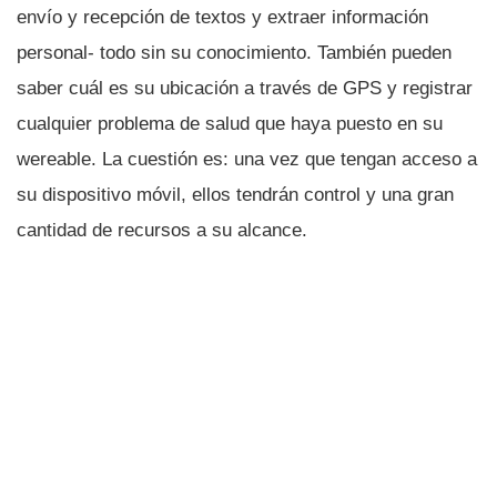
enví­o y recepción de textos y extraer información
personal- todo sin su conocimiento. También pueden
saber cuál es su ubicación a través de GPS y registrar
cualquier problema de salud que haya puesto en su
wereable. La cuestión es: una vez que tengan acceso a
su dispositivo móvil, ellos tendrán control y una gran
cantidad de recursos a su alcance.