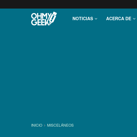
NOTICIAS
ACERCA DE
INICIO
MISCELÁNEOS