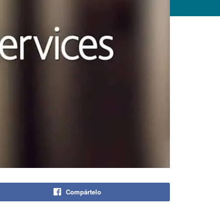
Compártelo