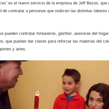
ces’
es el nuevo servicio de la empresa de Jeff Bezos, que 
ad de contratar a personas que realicen las distintas labores 
e pueden contratar fontaneros, gásfiter, asesoras del hogar
es, que puedan dar clases para reforzar las materias del col
portes y artes.