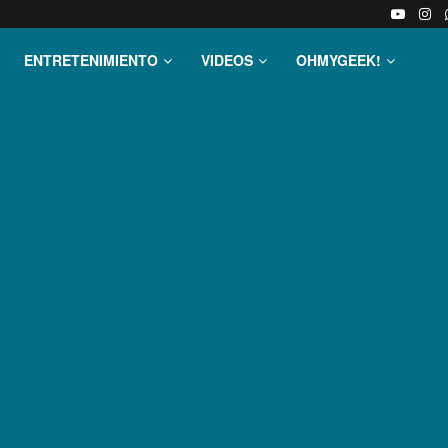
ENTRETENIMIENTO
VIDEOS
OHMYGEEK!