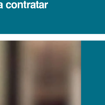
 contratar