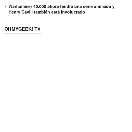
Warhammer 40.000 ahora tendrá una serie animada y
Henry Cavill también está involucrado
OHMYGEEK! TV