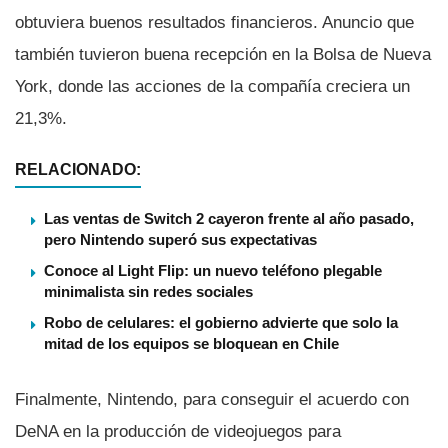
obtuviera buenos resultados financieros. Anuncio que
también tuvieron buena recepción en la Bolsa de Nueva
York, donde las acciones de la compañí­a creciera un
21,3%.
RELACIONADO:
Las ventas de Switch 2 cayeron frente al año pasado,
pero Nintendo superó sus expectativas
Conoce al Light Flip: un nuevo teléfono plegable
minimalista sin redes sociales
Robo de celulares: el gobierno advierte que solo la
mitad de los equipos se bloquean en Chile
Finalmente, Nintendo, para conseguir el acuerdo con
DeNA en la producción de videojuegos para