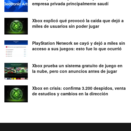
empresa privada principalmente saudí
Xbox explicó qué provocó la caída que dejó a
miles de usuarios sin poder jugar
PlayStation Network se cayó y dejó a miles sin
acceso a sus juegos: esto fue lo que ocurrió
Xbox prueba un sistema gratuito de juego en
la nube, pero con anuncios antes de jugar
Xbox en crisis: confirma 3.200 despidos, venta
de estudios y cambios en la dirección