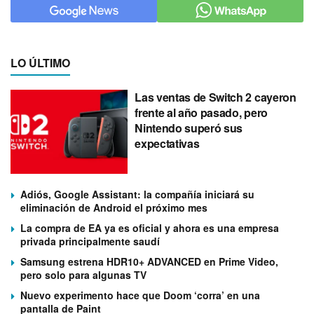
LO ÚLTIMO
Las ventas de Switch 2 cayeron
frente al año pasado, pero
Nintendo superó sus
expectativas
Adiós, Google Assistant: la compañía iniciará su
eliminación de Android el próximo mes
La compra de EA ya es oficial y ahora es una empresa
privada principalmente saudí
Samsung estrena HDR10+ ADVANCED en Prime Video,
pero solo para algunas TV
Nuevo experimento hace que Doom ‘corra’ en una
pantalla de Paint