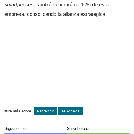
smartphones
, también compró un 10% de esta
empresa, consolidando la alianza estratégica.
Mira más sobre:
Nintendo
Teléfonos
Síguenos en:
Suscríbete en: