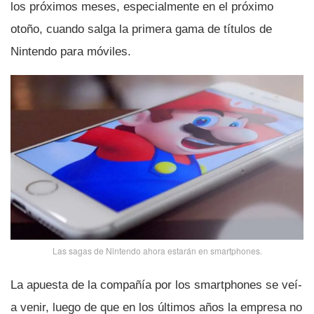
los próximos meses, especialmente en el próximo
otoño, cuando salga la primera gama de tí­tulos de
Nintendo para móviles.
Las sagas de Nintendo ahora estarán en smartphones.
La apuesta de la compañí­a por los smartphones se veí­
a venir, luego de que en los últimos años la empresa no