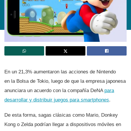
En un 21,3% aumentaron las acciones de Nintendo
en la Bolsa de Tokio, luego de que la empresa japonesa
anunciara un acuerdo con la compañí­a DeNA
para
desarrollar y distribuir juegos para
smartphones
.
De esta forma, sagas clásicas como Mario, Donkey
Kong o Zelda podrí­an llegar a dispositivos móviles en