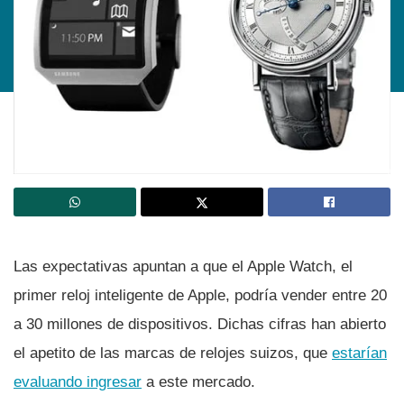
Las expectativas apuntan a que el Apple Watch, el
primer reloj inteligente de Apple, podrí­a vender entre 20
a 30 millones de dispositivos. Dichas cifras han abierto
el apetito de las marcas de relojes suizos, que
estarí­an
evaluando ingresar
a este mercado.