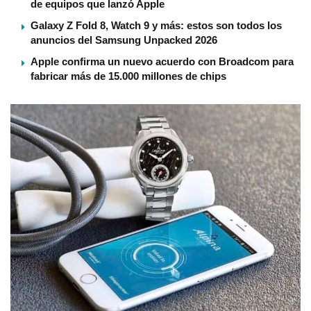
de equipos que lanzó Apple
Galaxy Z Fold 8, Watch 9 y más: estos son todos los
anuncios del Samsung Unpacked 2026
Apple confirma un nuevo acuerdo con Broadcom para
fabricar más de 15.000 millones de chips