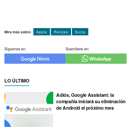
Mira más sobre:
Apple
Relojes
Suiza
Síguenos en:
Suscríbete en:
LO ÚLTIMO
Adiós, Google Assistant: la
compañía iniciará su eliminación
de Android el próximo mes