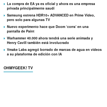
La compra de EA ya es oficial y ahora es una empresa
privada principalmente saudí
Samsung estrena HDR10+ ADVANCED en Prime Video,
pero solo para algunas TV
Nuevo experimento hace que Doom ‘corra’ en una
pantalla de Paint
Warhammer 40.000 ahora tendrá una serie animada y
Henry Cavill también está involucrado
Vmake Labs agregó borrado de marcas de agua en videos
a su plataforma de edición con IA
OHMYGEEK! TV