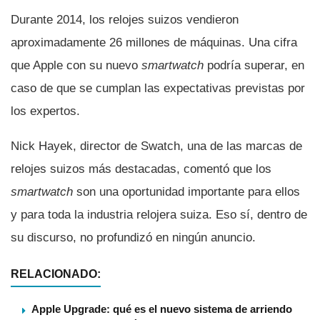
Durante 2014, los relojes suizos vendieron
aproximadamente 26 millones de máquinas. Una cifra
que Apple con su nuevo
smartwatch
podrí­a superar, en
caso de que se cumplan las expectativas previstas por
los expertos.
Nick Hayek, director de Swatch, una de las marcas de
relojes suizos más destacadas, comentó que los
smartwatch
son una oportunidad importante para ellos
y para toda la industria relojera suiza. Eso sí­, dentro de
su discurso, no profundizó en ningún anuncio.
RELACIONADO:
Apple Upgrade: qué es el nuevo sistema de arriendo