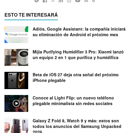
ESTO TE INTERESARÁ
Adiós, Google Assistant: la compañía iniciará
su eliminación de Android el próximo mes
Mijia Purifying Humidifier 3 Pro: Xiaomi lanzó
un equipo 2 en 1 que purifica y humidifica
Beta de iOS 27 deja otra señal del próximo
iPhone plegable
Conoce al Light Flip: un nuevo teléfono
plegable minimalista sin redes sociales
Galaxy Z Fold 8, Watch 9 y más: estos son
todos los anuncios del Samsung Unpacked
2026