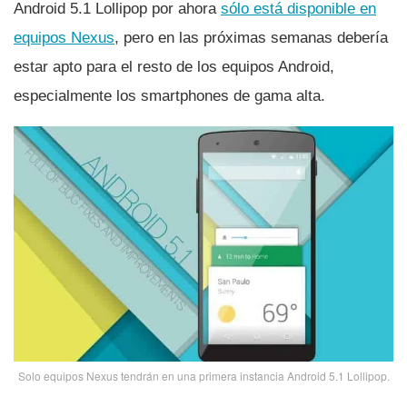
Android 5.1 Lollipop por ahora
sólo está disponible en
equipos Nexus
, pero en las próximas semanas deberí­a
estar apto para el resto de los equipos Android,
especialmente los smartphones de gama alta.
Solo equipos Nexus tendrán en una primera instancia Android 5.1 Lollipop.