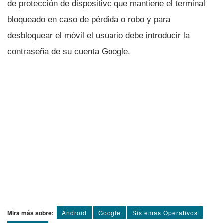
de protección de dispositivo que mantiene el terminal
bloqueado en caso de pérdida o robo y para
desbloquear el móvil el usuario debe introducir la
contraseña de su cuenta Google.
Mira más sobre:
Android
Google
Sistemas Operativos