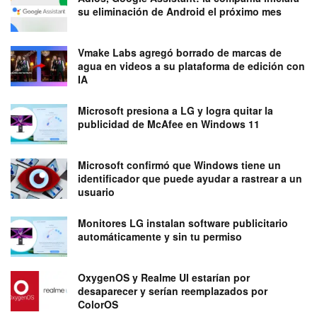
su eliminación de Android el próximo mes
Vmake Labs agregó borrado de marcas de
agua en videos a su plataforma de edición con
IA
Microsoft presiona a LG y logra quitar la
publicidad de McAfee en Windows 11
Microsoft confirmó que Windows tiene un
identificador que puede ayudar a rastrear a un
usuario
Monitores LG instalan software publicitario
automáticamente y sin tu permiso
OxygenOS y Realme UI estarían por
desaparecer y serían reemplazados por
ColorOS