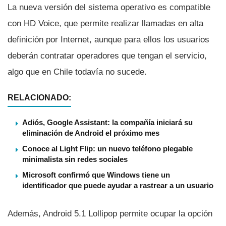
La nueva versión del sistema operativo es compatible
con HD Voice, que permite realizar llamadas en alta
definición por Internet, aunque para ellos los usuarios
deberán contratar operadores que tengan el servicio,
algo que en Chile todaví­a no sucede.
RELACIONADO:
Adiós, Google Assistant: la compañía iniciará su
eliminación de Android el próximo mes
Conoce al Light Flip: un nuevo teléfono plegable
minimalista sin redes sociales
Microsoft confirmó que Windows tiene un
identificador que puede ayudar a rastrear a un usuario
Además, Android 5.1 Lollipop permite ocupar la opción