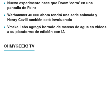
Nuevo experimento hace que Doom ‘corra’ en una
pantalla de Paint
Warhammer 40.000 ahora tendrá una serie animada y
Henry Cavill también está involucrado
Vmake Labs agregó borrado de marcas de agua en videos
a su plataforma de edición con IA
OHMYGEEK! TV