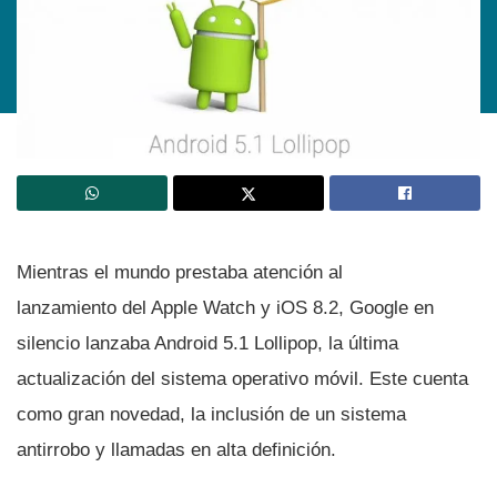
Mientras el mundo prestaba atención al
lanzamiento del Apple Watch y iOS 8.2, Google en
silencio lanzaba Android 5.1 Lollipop, la última
actualización del sistema operativo móvil. Este cuenta
como gran novedad, la inclusión de un sistema
antirrobo y llamadas en alta definición.