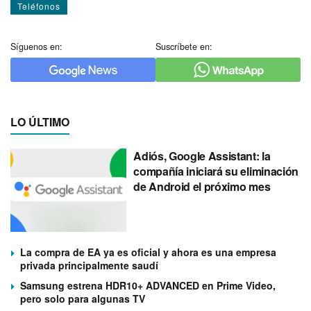
Teléfonos
Síguenos en:
Suscríbete en:
LO ÚLTIMO
Adiós, Google Assistant: la
compañía iniciará su eliminación
de Android el próximo mes
La compra de EA ya es oficial y ahora es una empresa
privada principalmente saudí
Samsung estrena HDR10+ ADVANCED en Prime Video,
pero solo para algunas TV