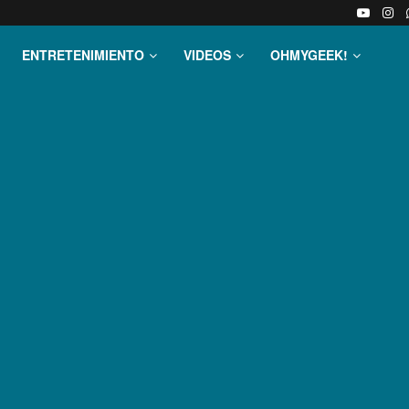
ENTRETENIMIENTO
VIDEOS
OHMYGEEK!