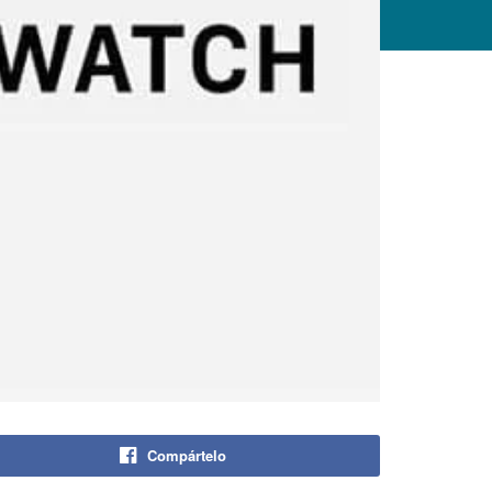
Compártelo