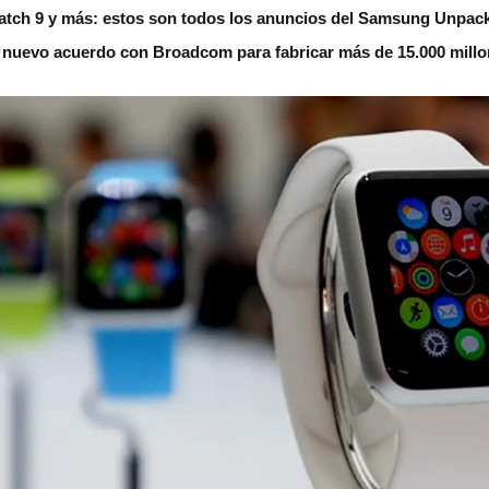
Watch 9 y más: estos son todos los anuncios del Samsung Unpac
 nuevo acuerdo con Broadcom para fabricar más de 15.000 millo