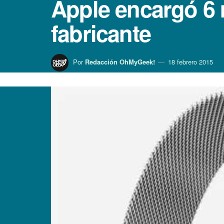
Apple encargó 6 
fabricante
Por
Redacción OhMyGeek!
18 febrero 2015