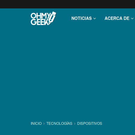
NOTICIAS
ACERCA DE
INICIO
TECNOLOGÍ­AS
DISPOSITIVOS