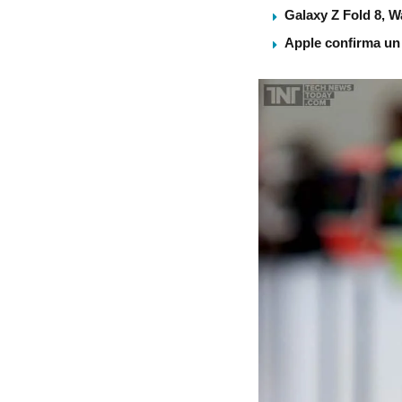
Galaxy Z Fold 8, 
Apple confirma un