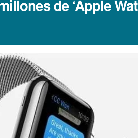
millones de ‘Apple Wat